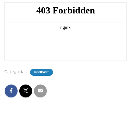
Categorías:
PODCAST