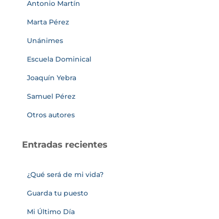
Antonio Martín
Marta Pérez
Unánimes
Escuela Dominical
Joaquín Yebra
Samuel Pérez
Otros autores
Entradas recientes
¿Qué será de mi vida?
Guarda tu puesto
Mi Último Día