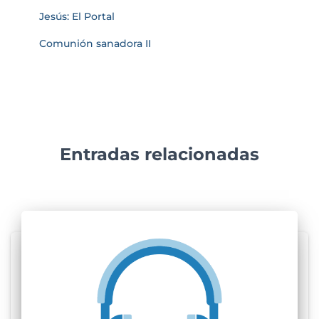
Jesús: El Portal
Comunión sanadora II
Entradas relacionadas