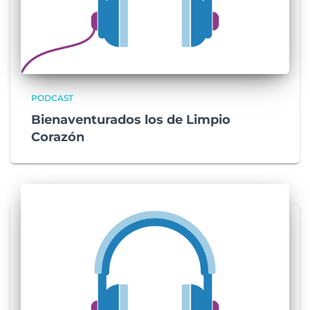
PODCAST
Bienaventurados los de Limpio
Corazón