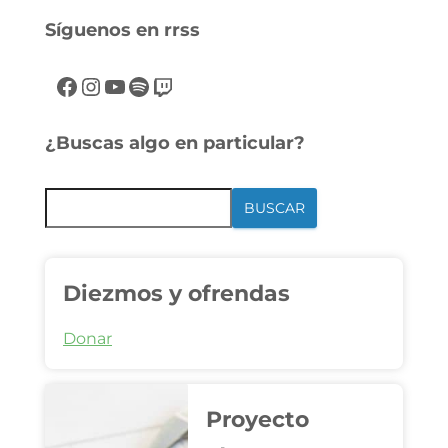
Síguenos en rrss
¿Buscas algo en particular?
BUSCAR
Diezmos y ofrendas
Donar
Proyecto