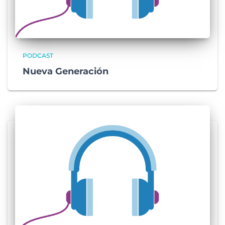
PODCAST
Nueva Generación