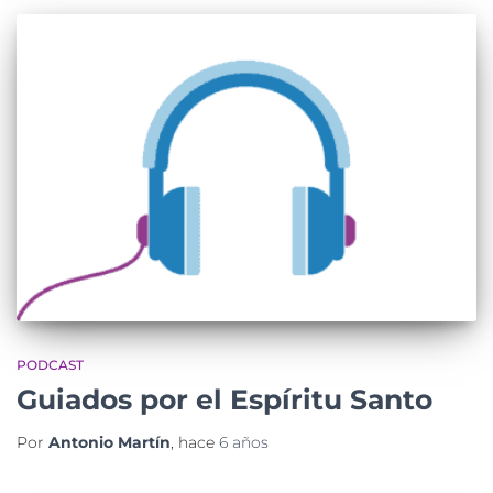
PODCAST
Guiados por el Espíritu Santo
Por
Antonio Martín
, hace
6 años