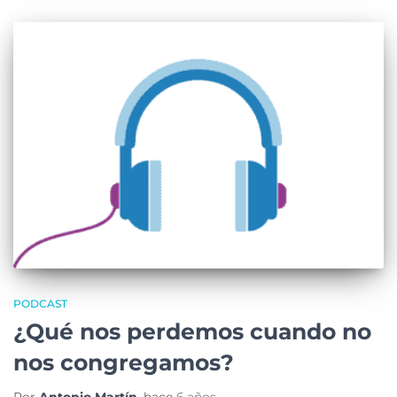
PODCAST
¿Qué nos perdemos cuando no
nos congregamos?