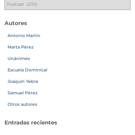
Autores
Antonio Martín
Marta Pérez
Unánimes
Escuela Dominical
Joaquín Yebra
Samuel Pérez
Otros autores
Entradas recientes