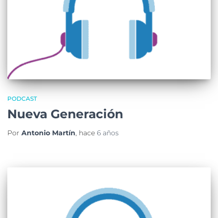
PODCAST
Nueva Generación
Por
Antonio Martín
, hace
6 años