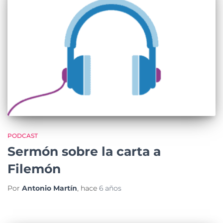
PODCAST
Sermón sobre la carta a
Filemón
Por
Antonio Martín
, hace
6 años