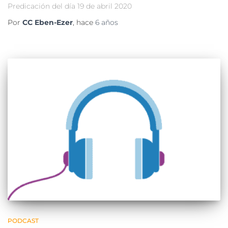
Predicación del día 19 de abril 2020
Por
CC Eben-Ezer
, hace
6 años
PODCAST