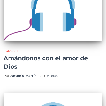
PODCAST
Amándonos con el amor de
Dios
Por
Antonio Martín
, hace
6 años