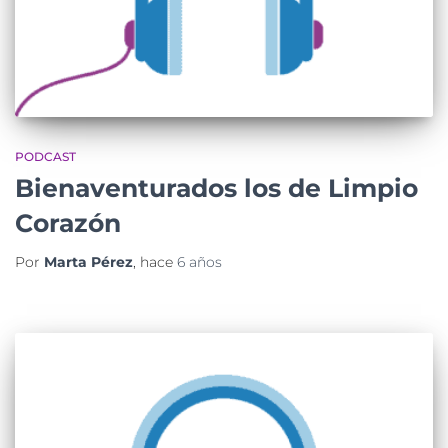
PODCAST
Bienaventurados los de Limpio
Corazón
Por
Marta Pérez
, hace
6 años