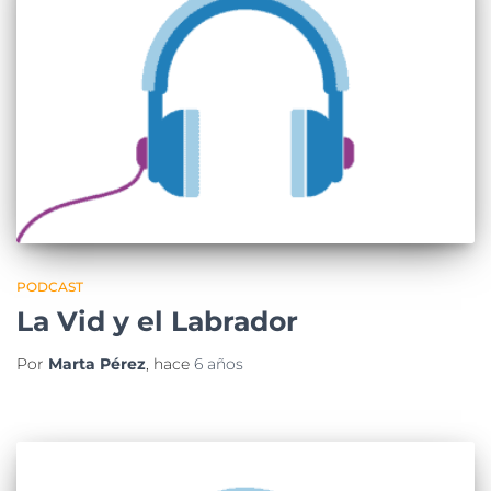
PODCAST
La Vid y el Labrador
Por
Marta Pérez
, hace
6 años