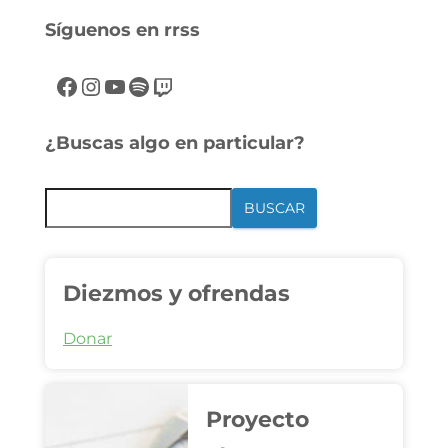
Síguenos en rrss
¿Buscas algo en particular?
BUSCAR
Diezmos y ofrendas
Donar
Proyecto