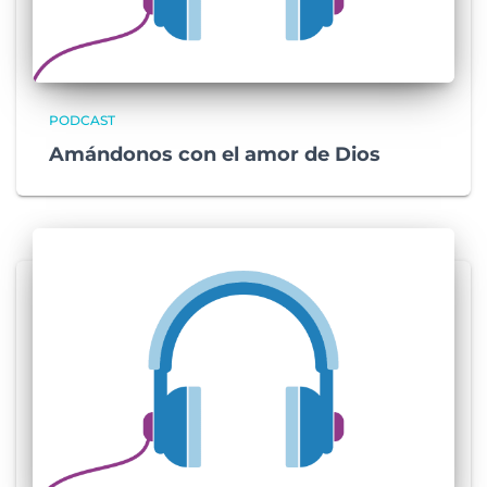
PODCAST
Amándonos con el amor de Dios