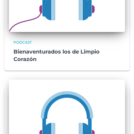
PODCAST
Bienaventurados los de Limpio
Corazón