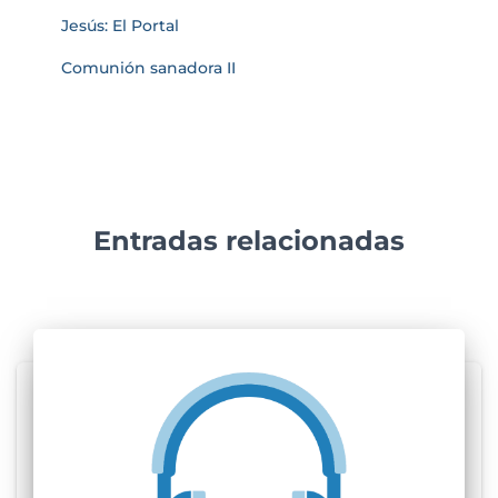
Jesús: El Portal
Comunión sanadora II
Entradas relacionadas