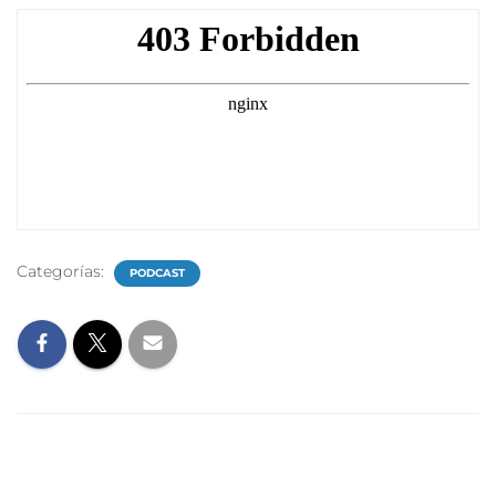
Categorías:
PODCAST