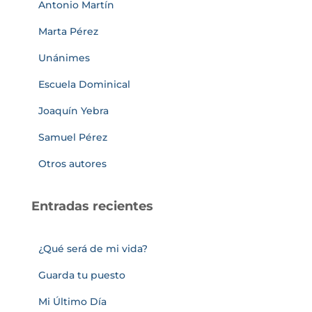
Antonio Martín
Marta Pérez
Unánimes
Escuela Dominical
Joaquín Yebra
Samuel Pérez
Otros autores
Entradas recientes
¿Qué será de mi vida?
Guarda tu puesto
Mi Último Día