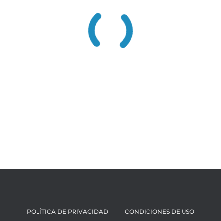
POLÍTICA DE PRIVACIDAD
CONDICIONES DE USO