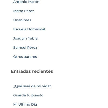
Antonio Martín
Marta Pérez
Unánimes
Escuela Dominical
Joaquín Yebra
Samuel Pérez
Otros autores
Entradas recientes
¿Qué será de mi vida?
Guarda tu puesto
Mi Último Día