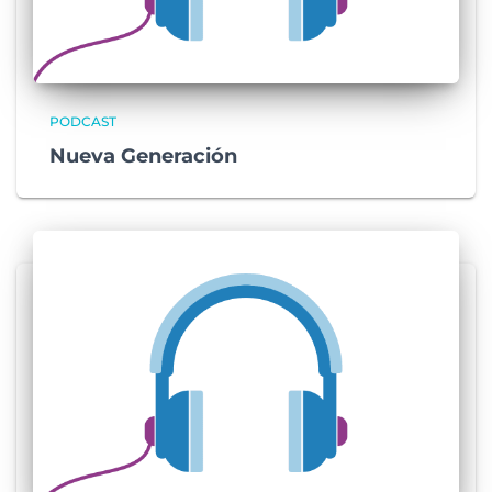
PODCAST
Nueva Generación