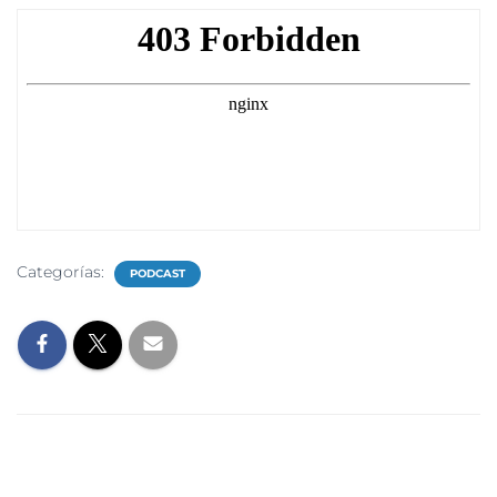
Categorías:
PODCAST