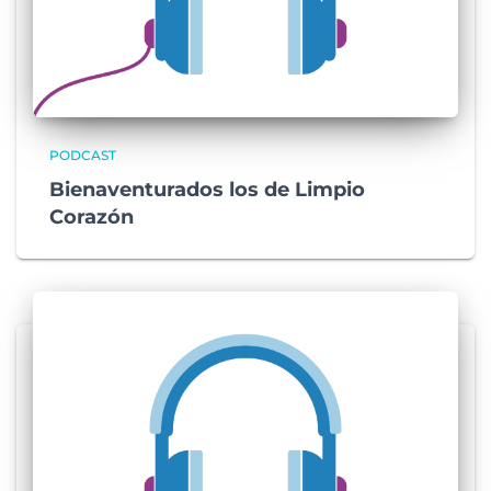
PODCAST
Bienaventurados los de Limpio
Corazón