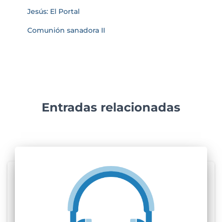
Jesús: El Portal
Comunión sanadora II
Entradas relacionadas