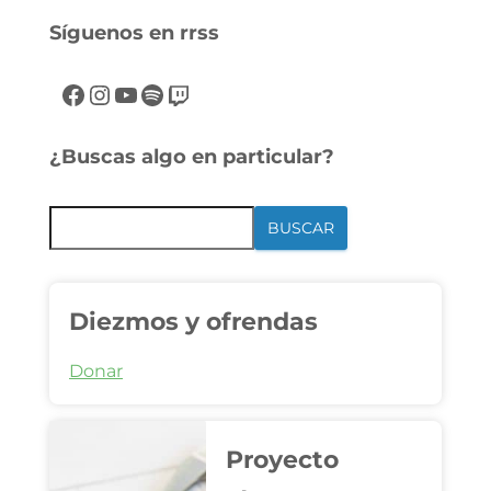
Síguenos en rrss
¿Buscas algo en particular?
BUSCAR
Diezmos y ofrendas
Donar
Proyecto