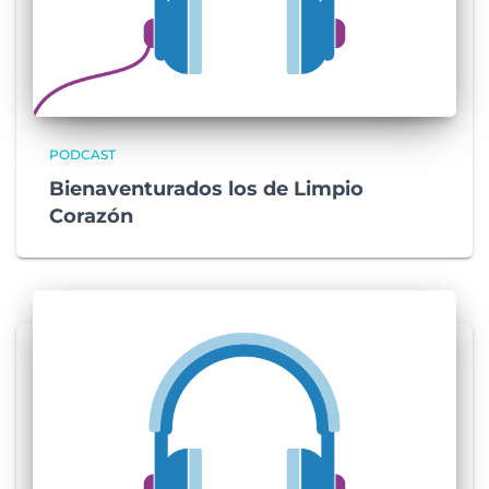
PODCAST
Bienaventurados los de Limpio
Corazón