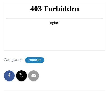
Categorías:
PODCAST