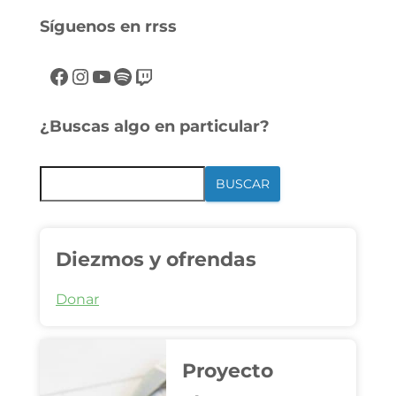
Síguenos en rrss
¿Buscas algo en particular?
BUSCAR
Diezmos y ofrendas
Donar
Proyecto