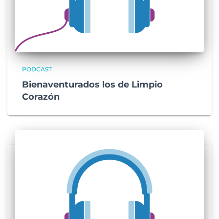
PODCAST
Bienaventurados los de Limpio
Corazón