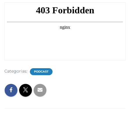
Categorías:
PODCAST