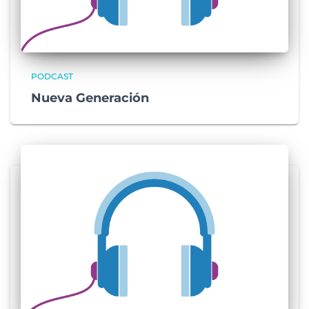
PODCAST
Nueva Generación