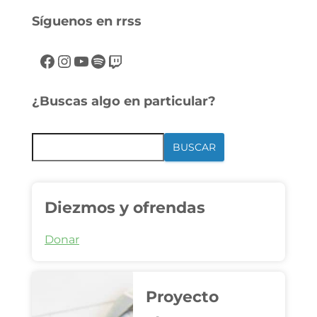
Síguenos en rrss
¿Buscas algo en particular?
BUSCAR
Diezmos y ofrendas
Donar
Proyecto