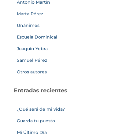
Antonio Martín
Marta Pérez
Unánimes
Escuela Dominical
Joaquín Yebra
Samuel Pérez
Otros autores
Entradas recientes
¿Qué será de mi vida?
Guarda tu puesto
Mi Último Día