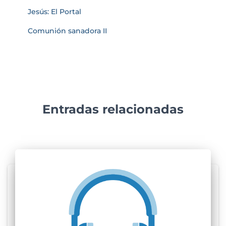
Jesús: El Portal
Comunión sanadora II
Entradas relacionadas