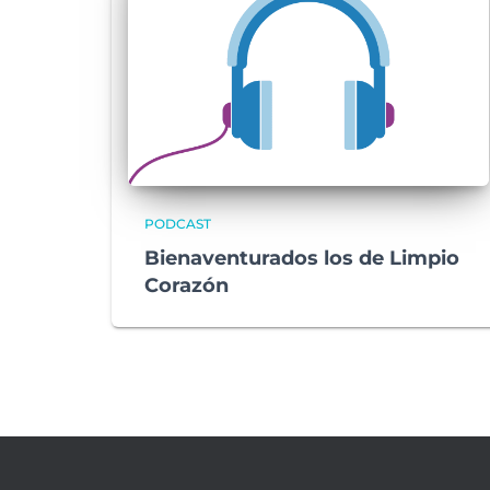
PODCAST
Bienaventurados los de Limpio
Corazón