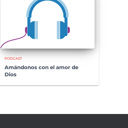
PODCAST
Amándonos con el amor de
Dios