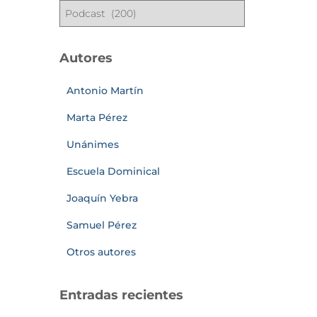
Autores
Antonio Martín
Marta Pérez
Unánimes
Escuela Dominical
Joaquín Yebra
Samuel Pérez
Otros autores
Entradas recientes