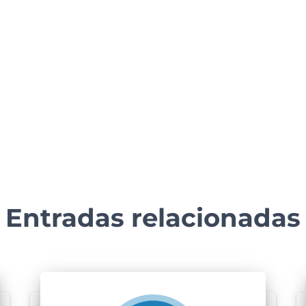
Entradas relacionadas