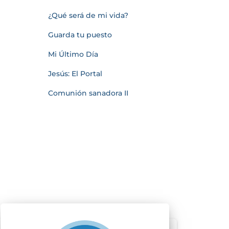
¿Qué será de mi vida?
Guarda tu puesto
Mi Último Día
Jesús: El Portal
Comunión sanadora II