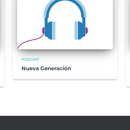
PODCAST
Nueva Generación