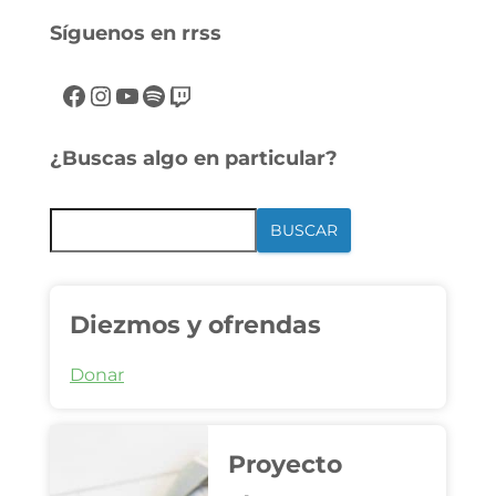
Síguenos en rrss
¿Buscas algo en particular?
BUSCAR
Diezmos y ofrendas
Donar
Proyecto