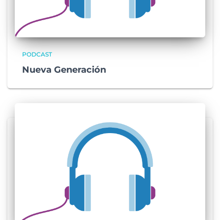
PODCAST
Nueva Generación