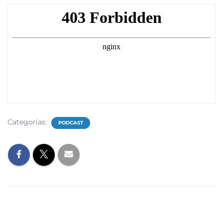
Categorías:
PODCAST