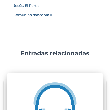
Jesús: El Portal
Comunión sanadora II
Entradas relacionadas