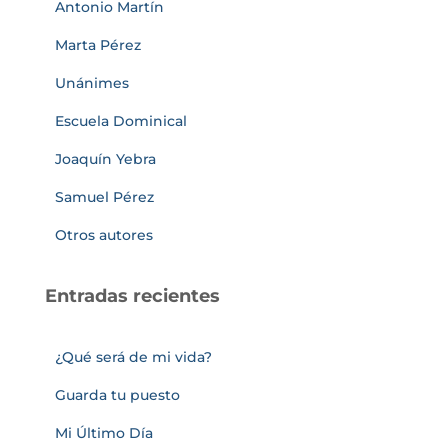
Antonio Martín
Marta Pérez
Unánimes
Escuela Dominical
Joaquín Yebra
Samuel Pérez
Otros autores
Entradas recientes
¿Qué será de mi vida?
Guarda tu puesto
Mi Último Día