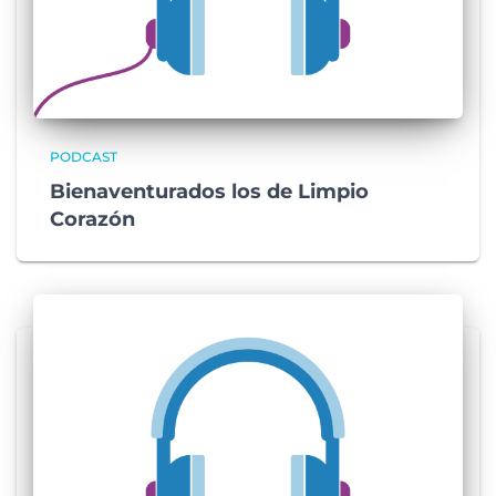
PODCAST
Bienaventurados los de Limpio
Corazón