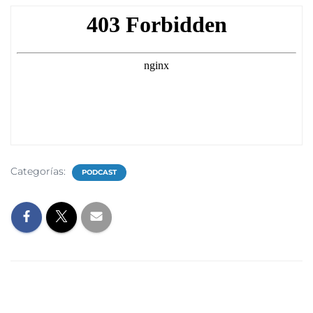
Categorías:
PODCAST