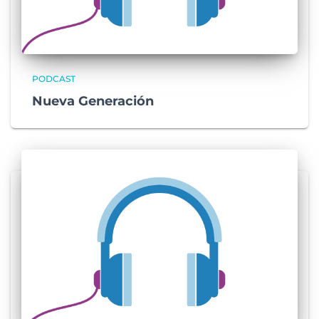
PODCAST
Nueva Generación