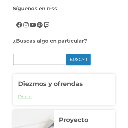
Síguenos en rrss
¿Buscas algo en particular?
BUSCAR
Diezmos y ofrendas
Donar
Proyecto