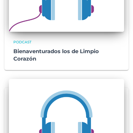
PODCAST
Bienaventurados los de Limpio
Corazón