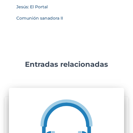
Jesús: El Portal
Comunión sanadora II
Entradas relacionadas