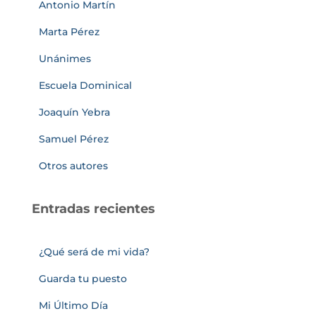
Antonio Martín
Marta Pérez
Unánimes
Escuela Dominical
Joaquín Yebra
Samuel Pérez
Otros autores
Entradas recientes
¿Qué será de mi vida?
Guarda tu puesto
Mi Último Día