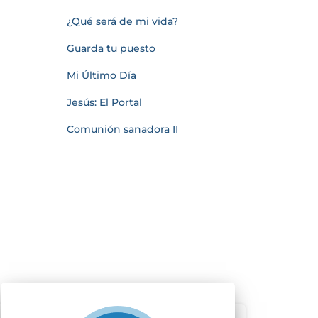
¿Qué será de mi vida?
Guarda tu puesto
Mi Último Día
Jesús: El Portal
Comunión sanadora II