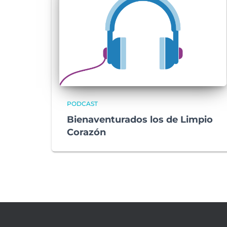
PODCAST
Bienaventurados los de Limpio
Corazón