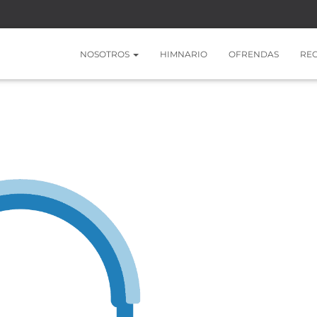
NOSOTROS
HIMNARIO
OFRENDAS
RE