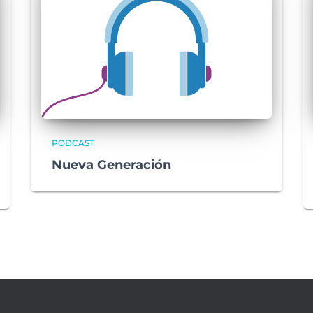
PODCAST
Nueva Generación