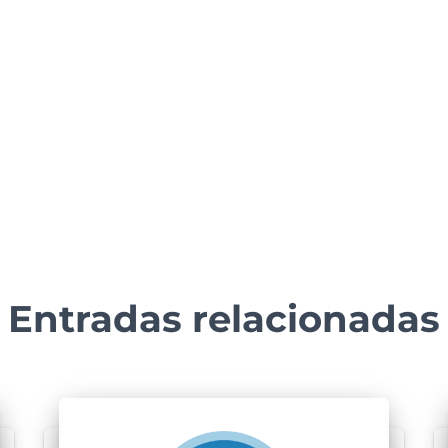
Entradas relacionadas