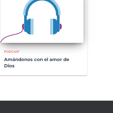
PODCAST
Amándonos con el amor de
Dios