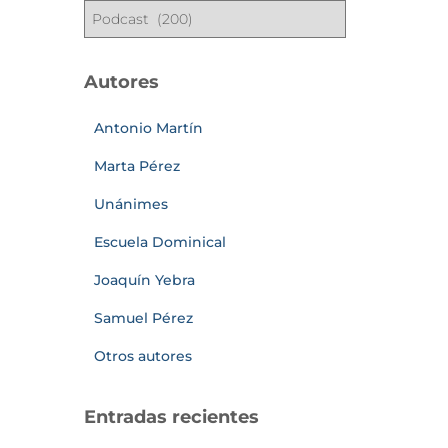
Autores
Antonio Martín
Marta Pérez
Unánimes
Escuela Dominical
Joaquín Yebra
Samuel Pérez
Otros autores
Entradas recientes