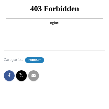
Categorías:
PODCAST