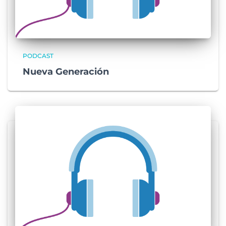
PODCAST
Nueva Generación