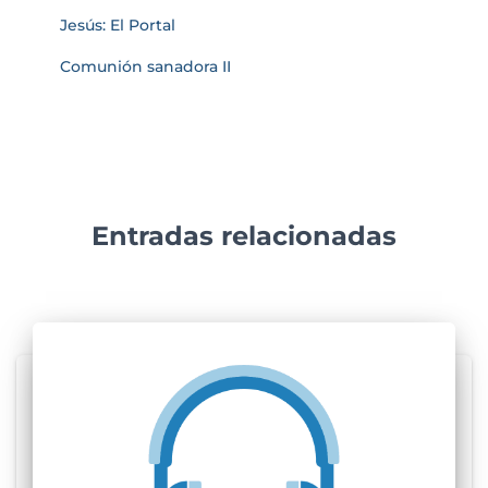
Jesús: El Portal
Comunión sanadora II
Entradas relacionadas