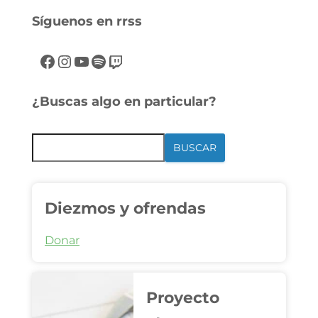
Síguenos en rrss
¿Buscas algo en particular?
BUSCAR
Diezmos y ofrendas
Donar
Proyecto