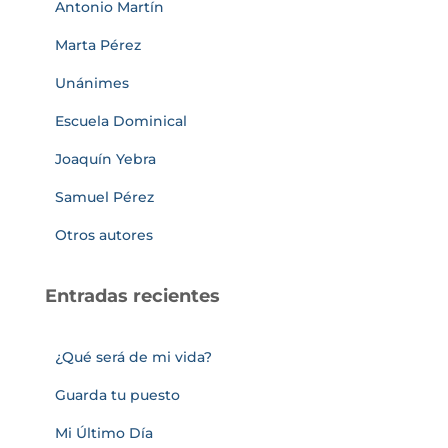
Antonio Martín
Marta Pérez
Unánimes
Escuela Dominical
Joaquín Yebra
Samuel Pérez
Otros autores
Entradas recientes
¿Qué será de mi vida?
Guarda tu puesto
Mi Último Día