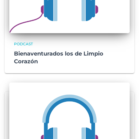
PODCAST
Bienaventurados los de Limpio
Corazón