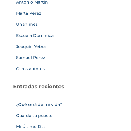
Antonio Martín
Marta Pérez
Unánimes
Escuela Dominical
Joaquín Yebra
Samuel Pérez
Otros autores
Entradas recientes
¿Qué será de mi vida?
Guarda tu puesto
Mi Último Día