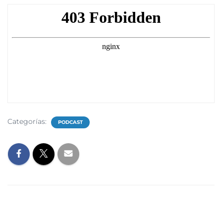
Categorías:
PODCAST