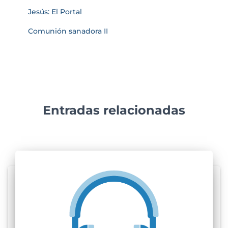
Jesús: El Portal
Comunión sanadora II
Entradas relacionadas