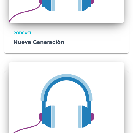
PODCAST
Nueva Generación