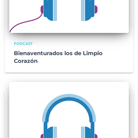
PODCAST
Bienaventurados los de Limpio
Corazón