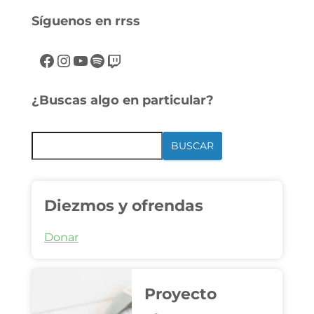
Síguenos en rrss
¿Buscas algo en particular?
BUSCAR
Diezmos y ofrendas
Donar
Proyecto