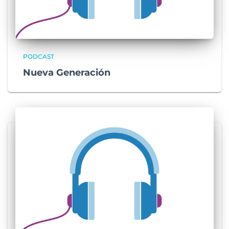
PODCAST
Nueva Generación