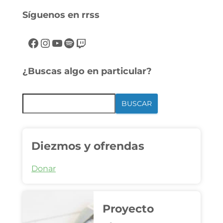
Síguenos en rrss
¿Buscas algo en particular?
BUSCAR
Diezmos y ofrendas
Donar
Proyecto