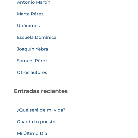
Antonio Martín
Marta Pérez
Unánimes
Escuela Dominical
Joaquín Yebra
Samuel Pérez
Otros autores
Entradas recientes
¿Qué será de mi vida?
Guarda tu puesto
Mi Último Día