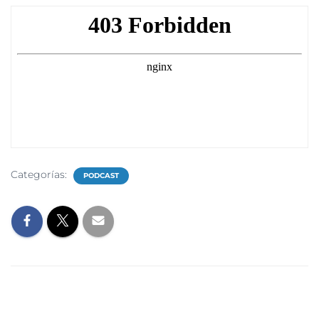
Categorías:
PODCAST