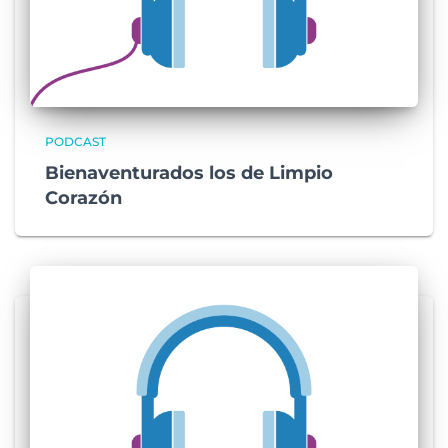
PODCAST
Bienaventurados los de Limpio
Corazón