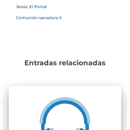
Jesús: El Portal
Comunión sanadora II
Entradas relacionadas