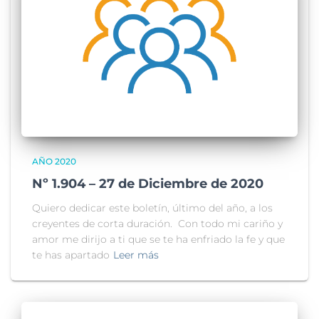
AÑO 2020
Nº 1.904 – 27 de Diciembre de 2020
Quiero dedicar este boletín, último del año, a los
creyentes de corta duración. Con todo mi cariño y
amor me dirijo a ti que se te ha enfriado la fe y que
te has apartado
Leer más