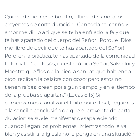
Quiero dedicar este boletín, último del año, a los
creyentes de corta duración. Con todo mi cariño y
amor me dirijo a ti que se te ha enfriado la fe y que
te has apartado del cuerpo del Señor. Porque ¡Dios
me libre de decir que te has apartado del Señor!
Pero, en la práctica, te has apartado de la comunidad
fraternal. Dice Jesús, nuestro único Señor, Salvador y
Maestro que “los de la piedra son los que habiendo
oído, reciben la palabra con gozo; pero estos no
tienen raíces; creen por algún tiempo, y en el tiempo
de la prueba se apartan.” (Lucas 8:13) Si
comenzamos a analizar el texto por el final, llegamos
a la sencilla conclusión de que el creyente de corta
duración se suele manifestar desapareciendo
cuando llegan los problemas. Mientras todo le va
bien y asistir a la iglesia no le ponga en una situación