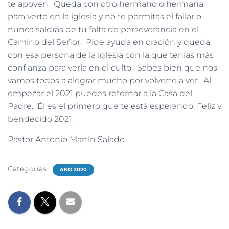
te apoyen. Queda con otro hermano o hermana
para verte en la iglesia y no te permitas el fallar o
nunca saldrás de tu falta de perseverancia en el
Camino del Señor. Pide ayuda en oración y queda
con esa persona de la iglesia con la que tenías más
confianza para verla en el culto. Sabes bien que nos
vamos todos a alegrar mucho por volverte a ver. Al
empezar el 2021 puedes retornar a la Casa del
Padre. Él es el primero que te está esperando. Feliz y
bendecido 2021.
Pastor Antonio Martín Salado
Categorías:
AÑO 2020