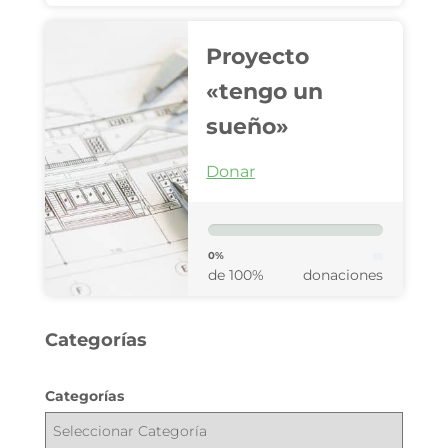
Proyecto
«tengo un
sueño»
Donar
0%
de 100%
donaciones
Categorías
Categorías