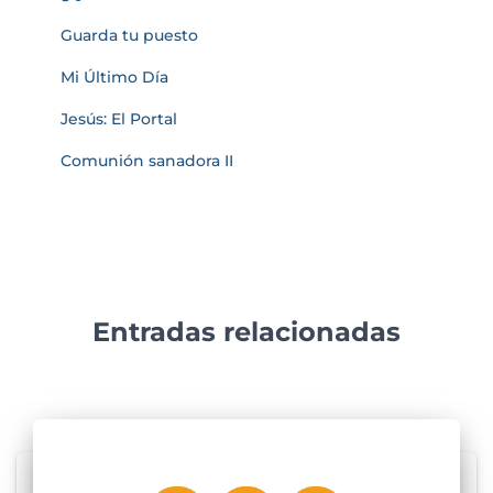
Guarda tu puesto
Mi Último Día
Jesús: El Portal
Comunión sanadora II
Entradas relacionadas