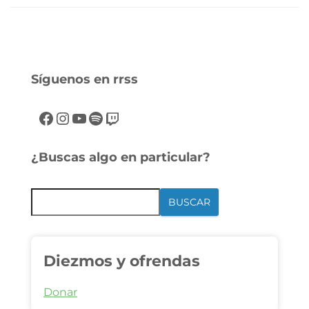
Síguenos en rrss
¿Buscas algo en particular?
BUSCAR
Diezmos y ofrendas
Donar