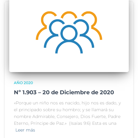
AÑO 2020
Nº 1.903 – 20 de Diciembre de 2020
«Porque un niño nos es nacido, hijo nos es dado, y
el principado sobre su hombro; y se llamará su
nombre Admirable, Consejero, Dios Fuerte, Padre
Eterno, Príncipe de Paz.» (Isaías 9:6) Esta es una
Leer más