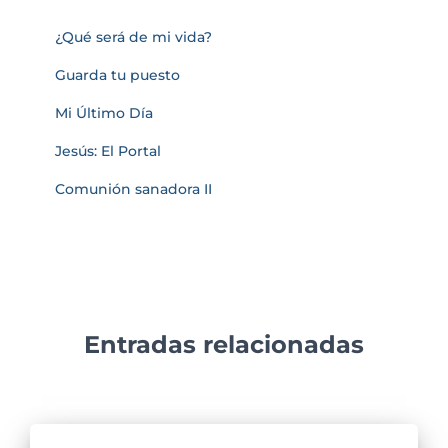
¿Qué será de mi vida?
Guarda tu puesto
Mi Último Día
Jesús: El Portal
Comunión sanadora II
Entradas relacionadas