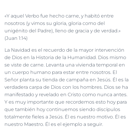
«Y aquel Verbo fue hecho carne, y habitó entre
nosotros (y vimos su gloria, gloria como del
unigénito del Padre), lleno de gracia y de verdad.»
(Juan 1:14)
La Navidad es el recuerdo de la mayor intervención
de Dios en la Historia de la Humanidad. Dios mismo
se viste de carne. Levanta una vivienda temporal en
un cuerpo humano para estar entre nosotros. El
Señor planta su tienda de campaña en Jesús. Él es la
verdadera carpa de Dios con los hombres. Dios se ha
manifestado y revelado en Cristo como nunca antes.
Y es muy importante que recordemos esto hoy para
que también hoy continuemos siendo discípulos
totalmente fieles a Jesús. Él es nuestro motivo. Él es
nuestro Maestro. Él es el ejemplo a seguir.