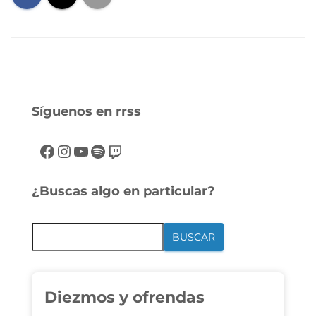
Síguenos en rrss
¿Buscas algo en particular?
BUSCAR
Diezmos y ofrendas