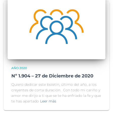
AÑO 2020
Nº 1.904 – 27 de Diciembre de 2020
Quiero dedicar este boletín, último del año, a los
creyentes de corta duración. Con todo mi cariño y
amor me dirijo a ti que se te ha enfriado la fe y que
te has apartado
Leer más