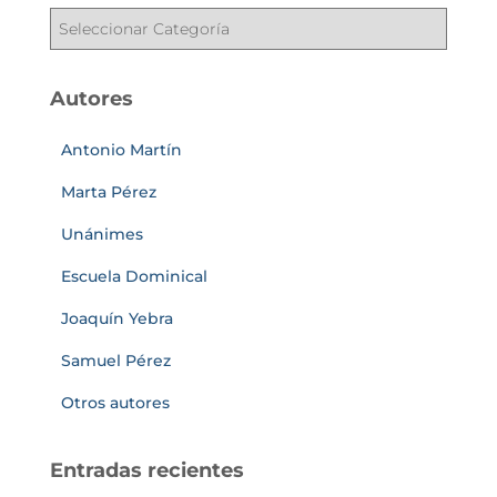
Autores
Antonio Martín
Marta Pérez
Unánimes
Escuela Dominical
Joaquín Yebra
Samuel Pérez
Otros autores
Entradas recientes