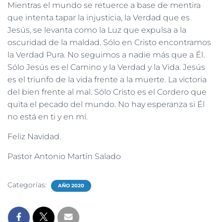
Mientras el mundo se retuerce a base de mentira
que intenta tapar la injusticia, la Verdad que es
Jesús, se levanta como la Luz que expulsa a la
oscuridad de la maldad. Sólo en Cristo encontramos
la Verdad Pura. No seguimos a nadie más que a Él.
Sólo Jesús es el Camino y la Verdad y la Vida. Jesús
es el triunfo de la vida frente a la muerte. La victoria
del bien frente al mal. Sólo Cristo es el Cordero que
quita el pecado del mundo. No hay esperanza si Él
no está en ti y en mí.
Feliz Navidad.
Pastor Antonio Martín Salado
Categorías:
AÑO 2020