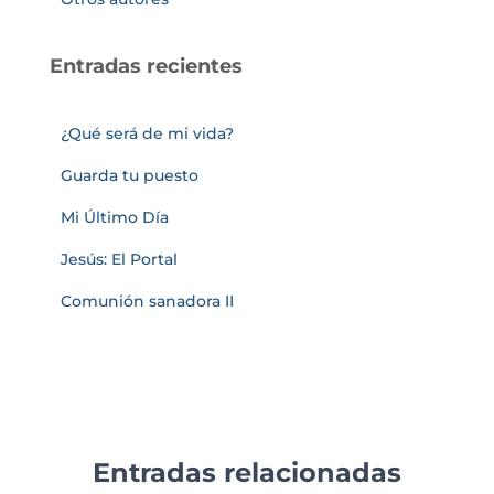
Entradas recientes
¿Qué será de mi vida?
Guarda tu puesto
Mi Último Día
Jesús: El Portal
Comunión sanadora II
Entradas relacionadas