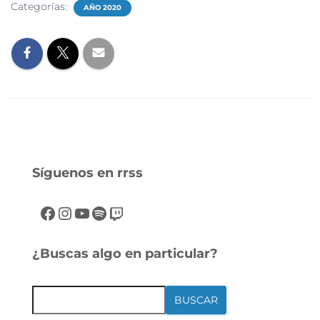
Categorías:
AÑO 2020
Síguenos en rrss
¿Buscas algo en particular?
BUSCAR