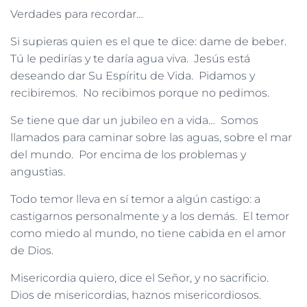
Verdades para recordar…
Si supieras quien es el que te dice: dame de beber.
Tú le pedirías y te daría agua viva. Jesús está
deseando dar Su Espíritu de Vida. Pidamos y
recibiremos. No recibimos porque no pedimos.
Se tiene que dar un jubileo en a vida… Somos
llamados para caminar sobre las aguas, sobre el mar
del mundo. Por encima de los problemas y
angustias.
Todo temor lleva en sí temor a algún castigo: a
castigarnos personalmente y a los demás. El temor
como miedo al mundo, no tiene cabida en el amor
de Dios.
Misericordia quiero, dice el Señor, y no sacrificio.
Dios de misericordias, haznos misericordiosos.