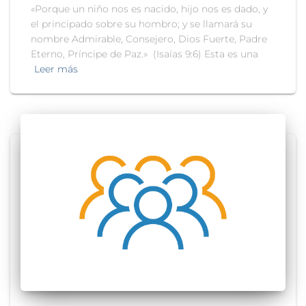
«Porque un niño nos es nacido, hijo nos es dado, y
el principado sobre su hombro; y se llamará su
nombre Admirable, Consejero, Dios Fuerte, Padre
Eterno, Príncipe de Paz.» (Isaías 9:6) Esta es una
Leer más