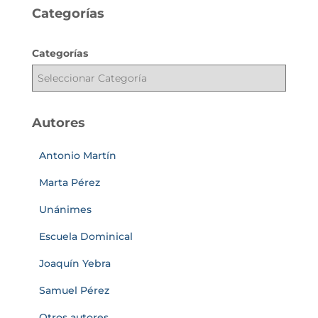
Categorías
Categorías
Autores
Antonio Martín
Marta Pérez
Unánimes
Escuela Dominical
Joaquín Yebra
Samuel Pérez
Otros autores