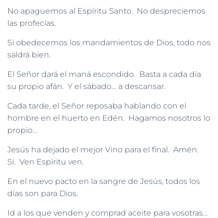
No apaguemos al Espíritu Santo. No despreciemos
las profecías.
Si obedecemos los mandamientos de Dios, todo nos
saldrá bien.
El Señor dará el maná escondido. Basta a cada día
su propio afán. Y el sábado… a descansar.
Cada tarde, el Señor reposaba hablando con el
hombre en el huerto en Edén. Hagamos nosotros lo
propio…
Jesús ha dejado el mejor Vino para el final. Amén.
Sí. Ven Espíritu ven.
En el nuevo pacto en la sangre de Jesús, todos los
días son para Dios.
Id a los que venden y comprad aceite para vosotras…