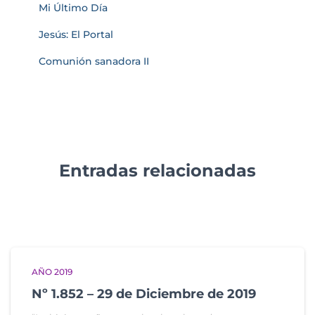
Mi Último Día
Jesús: El Portal
Comunión sanadora II
Entradas relacionadas
AÑO 2019
Nº 1.852 – 29 de Diciembre de 2019