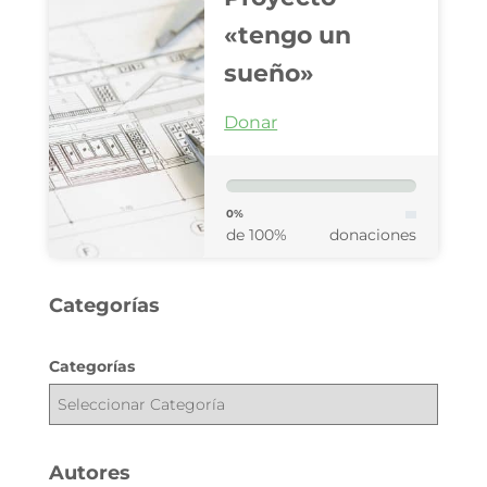
«tengo un
sueño»
Donar
0%
de 100%
donaciones
Categorías
Categorías
Autores