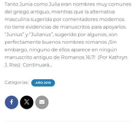
Tanto Junia como Julia eran nombres muy comunes
del griego antiguo, mientras que la alternativa
masculina sugerida por comentadores modernos
no tiene evidencias de manuscritos para apoyarlos.
“Junius” y “Julianus”, sugerido por algunos, son
perfectamente buenos nombres romanos ¡Sin
embargo, ninguno de ellos aparece en ningún
manuscrito antiguo de Romanos 16:7! (Por Kathryn
J. Riss) Continuará…
Categorías:
AÑO 2019