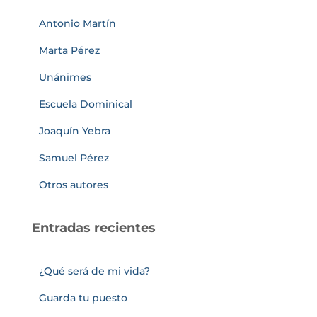
Antonio Martín
Marta Pérez
Unánimes
Escuela Dominical
Joaquín Yebra
Samuel Pérez
Otros autores
Entradas recientes
¿Qué será de mi vida?
Guarda tu puesto