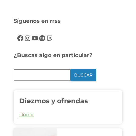
Síguenos en rrss
¿Buscas algo en particular?
BUSCAR
Diezmos y ofrendas
Donar