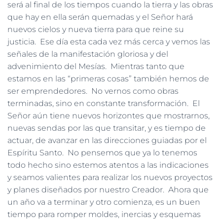
será al final de los tiempos cuando la tierra y las obras
que hay en ella serán quemadas y el Señor hará
nuevos cielos y nueva tierra para que reine su
justicia. Ese día esta cada vez más cerca y vemos las
señales de la manifestación gloriosa y del
advenimiento del Mesías. Mientras tanto que
estamos en las “primeras cosas” también hemos de
ser emprendedores. No vernos como obras
terminadas, sino en constante transformación. El
Señor aún tiene nuevos horizontes que mostrarnos,
nuevas sendas por las que transitar, y es tiempo de
actuar, de avanzar en las direcciones guiadas por el
Espíritu Santo. No pensemos que ya lo tenemos
todo hecho sino estemos atentos a las indicaciones
y seamos valientes para realizar los nuevos proyectos
y planes diseñados por nuestro Creador. Ahora que
un año va a terminar y otro comienza, es un buen
tiempo para romper moldes, inercias y esquemas