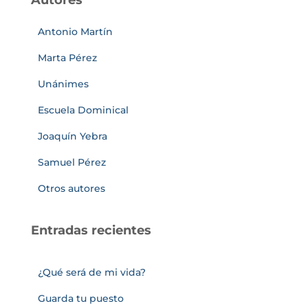
Autores
Antonio Martín
Marta Pérez
Unánimes
Escuela Dominical
Joaquín Yebra
Samuel Pérez
Otros autores
Entradas recientes
¿Qué será de mi vida?
Guarda tu puesto