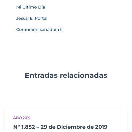
Mi Último Día
Jesús: El Portal
Comunión sanadora II
Entradas relacionadas
AÑO 2019
Nº 1.852 – 29 de Diciembre de 2019