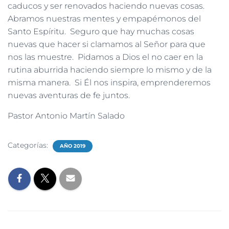
caducos y ser renovados haciendo nuevas cosas.
Abramos nuestras mentes y empapémonos del
Santo Espíritu. Seguro que hay muchas cosas
nuevas que hacer si clamamos al Señor para que
nos las muestre. Pidamos a Dios el no caer en la
rutina aburrida haciendo siempre lo mismo y de la
misma manera. Si Él nos inspira, emprenderemos
nuevas aventuras de fe juntos.
Pastor Antonio Martín Salado
Categorías:
AÑO 2019