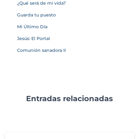
¿Qué será de mi vida?
Guarda tu puesto
Mi Último Día
Jesús: El Portal
Comunión sanadora II
Entradas relacionadas