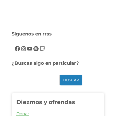
Síguenos en rrss
¿Buscas algo en particular?
BUSCAR
Diezmos y ofrendas
Donar