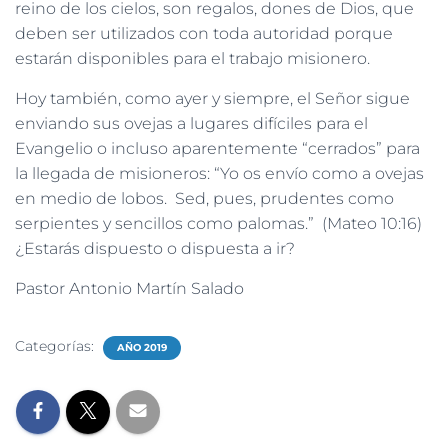
reino de los cielos, son regalos, dones de Dios, que
deben ser utilizados con toda autoridad porque
estarán disponibles para el trabajo misionero.
Hoy también, como ayer y siempre, el Señor sigue
enviando sus ovejas a lugares difíciles para el
Evangelio o incluso aparentemente “cerrados” para
la llegada de misioneros: “Yo os envío como a ovejas
en medio de lobos. Sed, pues, prudentes como
serpientes y sencillos como palomas.” (Mateo 10:16)
¿Estarás dispuesto o dispuesta a ir?
Pastor Antonio Martín Salado
Categorías:
AÑO 2019