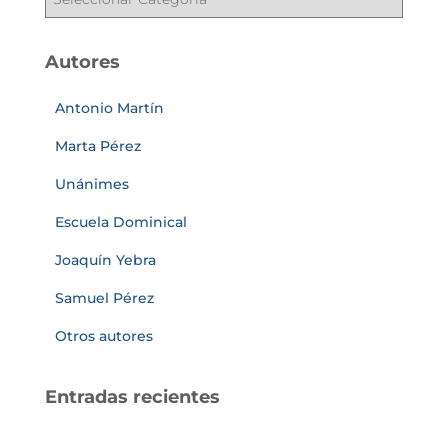
Autores
Antonio Martín
Marta Pérez
Unánimes
Escuela Dominical
Joaquín Yebra
Samuel Pérez
Otros autores
Entradas recientes