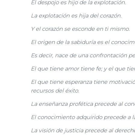
El despojo es hijo de la explotación.
La explotación es hija del corazón.
Y el corazón se esconde en ti mismo.
El origen de la sabiduría es el conocim
Es decir, nace de una confrontación pe
El que tiene amor tiene fe; y el que tie
El que tiene esperanza tiene motivació
recursos del éxito.
La enseñanza profética precede al con
El conocimiento adquirido precede a la 
La visión de justicia precede al derec