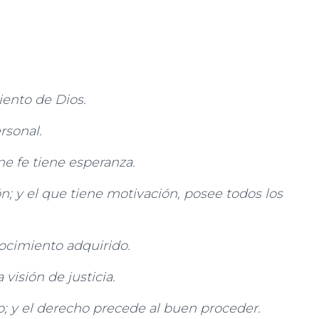
iento de Dios.
rsonal.
ne fe tiene esperanza.
n; y el que tiene motivación, posee todos los
ocimiento adquirido.
visión de justicia.
ho; y el derecho precede al buen proceder.