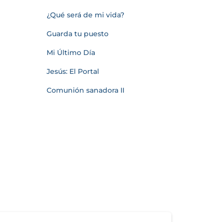
¿Qué será de mi vida?
Guarda tu puesto
Mi Último Día
Jesús: El Portal
Comunión sanadora II