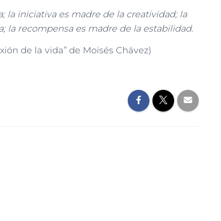
; la iniciativa es madre de la creatividad; la
; la recompensa es madre de la estabilidad.
ión de la vida” de Moisés Chávez)