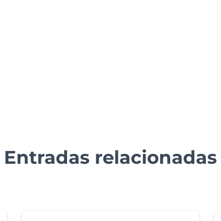
Entradas relacionadas