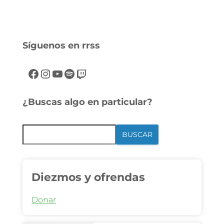
Síguenos en rrss
¿Buscas algo en particular?
BUSCAR
Diezmos y ofrendas
Donar