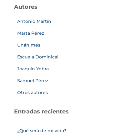
Autores
Antonio Martín
Marta Pérez
Unánimes
Escuela Dominical
Joaquín Yebra
Samuel Pérez
Otros autores
Entradas recientes
¿Qué será de mi vida?