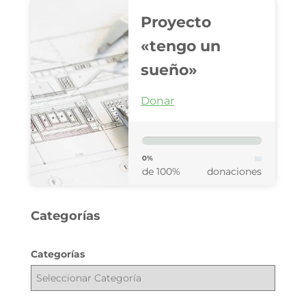
Proyecto
«tengo un
sueño»
Donar
0%
de 100%
donaciones
Categorías
Categorías