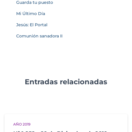
Guarda tu puesto
Mi Último Día
Jesús: El Portal
Comunión sanadora II
Entradas relacionadas
AÑO 2019