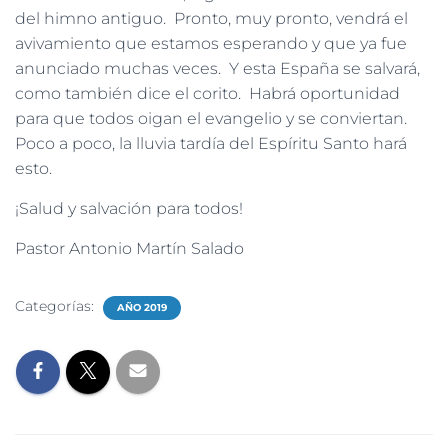
del himno antiguo. Pronto, muy pronto, vendrá el
avivamiento que estamos esperando y que ya fue
anunciado muchas veces. Y esta España se salvará,
como también dice el corito. Habrá oportunidad
para que todos oigan el evangelio y se conviertan.
Poco a poco, la lluvia tardía del Espíritu Santo hará
esto.
¡Salud y salvación para todos!
Pastor Antonio Martín Salado
Categorías:
AÑO 2019