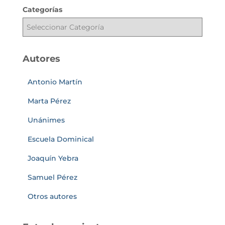
Categorías
Autores
Antonio Martín
Marta Pérez
Unánimes
Escuela Dominical
Joaquín Yebra
Samuel Pérez
Otros autores