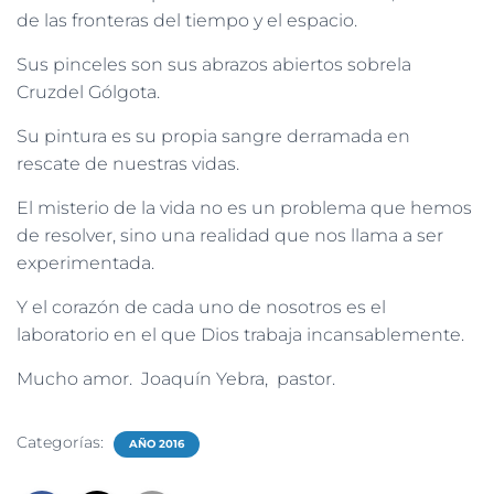
de las fronteras del tiempo y el espacio.
Sus pinceles son sus abrazos abiertos sobrela
Cruzdel Gólgota.
Su pintura es su propia sangre derramada en
rescate de nuestras vidas.
El misterio de la vida no es un problema que hemos
de resolver, sino una realidad que nos llama a ser
experimentada.
Y el corazón de cada uno de nosotros es el
laboratorio en el que Dios trabaja incansablemente.
Mucho amor. Joaquín Yebra, pastor.
Categorías:
AÑO 2016