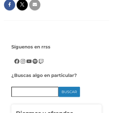
Síguenos en rrss
¿Buscas algo en particular?
BUSCAR