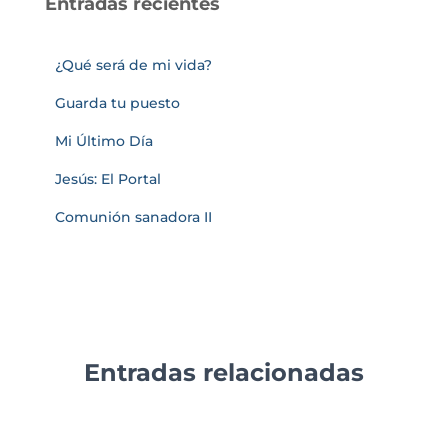
Entradas recientes
¿Qué será de mi vida?
Guarda tu puesto
Mi Último Día
Jesús: El Portal
Comunión sanadora II
Entradas relacionadas