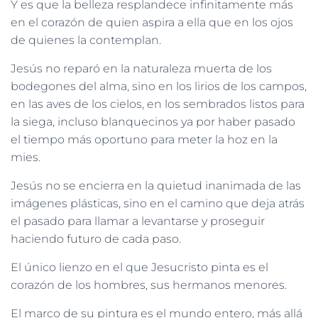
Y es que la belleza resplandece infinitamente más
en el corazón de quien aspira a ella que en los ojos
de quienes la contemplan.
Jesús no reparó en la naturaleza muerta de los
bodegones del alma, sino en los lirios de los campos,
en las aves de los cielos, en los sembrados listos para
la siega, incluso blanquecinos ya por haber pasado
el tiempo más oportuno para meter la hoz en la
mies.
Jesús no se encierra en la quietud inanimada de las
imágenes plásticas, sino en el camino que deja atrás
el pasado para llamar a levantarse y proseguir
haciendo futuro de cada paso.
El único lienzo en el que Jesucristo pinta es el
corazón de los hombres, sus hermanos menores.
El marco de su pintura es el mundo entero, más allá