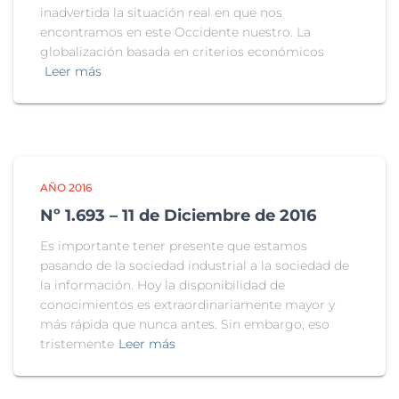
inadvertida la situación real en que nos
encontramos en este Occidente nuestro. La
globalización basada en criterios económicos
Leer más
AÑO 2016
Nº 1.693 – 11 de Diciembre de 2016
Es importante tener presente que estamos
pasando de la sociedad industrial a la sociedad de
la información. Hoy la disponibilidad de
conocimientos es extraordinariamente mayor y
más rápida que nunca antes. Sin embargo, eso
tristemente
Leer más