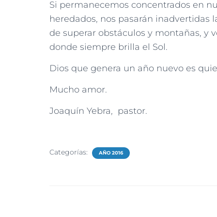
Si permanecemos concentrados en nu
heredados, nos pasarán inadvertidas 
de superar obstáculos y montañas, y v
donde siempre brilla el Sol.
Dios que genera un año nuevo es quie
Mucho amor.
Joaquín Yebra, pastor.
Categorías:
AÑO 2016