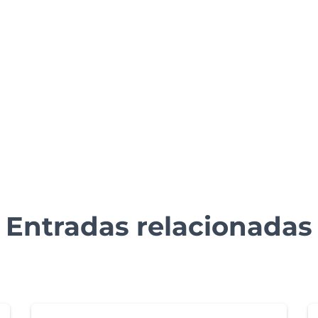
Entradas relacionadas