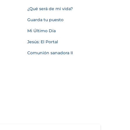
¿Qué será de mi vida?
Guarda tu puesto
Mi Último Día
Jesús: El Portal
Comunión sanadora II