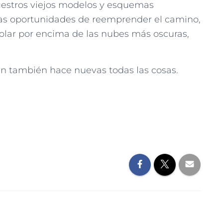
estros viejos modelos y esquemas
las oportunidades de reemprender el camino,
olar por encima de las nubes más oscuras,
n también hace nuevas todas las cosas.