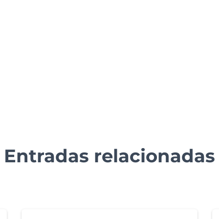
Entradas relacionadas