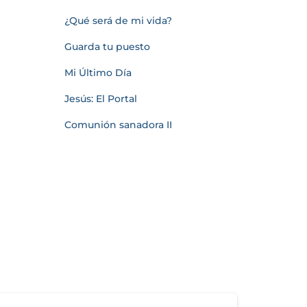
¿Qué será de mi vida?
Guarda tu puesto
Mi Último Día
Jesús: El Portal
Comunión sanadora II