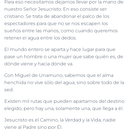
Para eso necesitamos dejarnos llevar por la mano de
nuestro Señor Jesucristo. En eso consiste ser
cristiano. Se trata de abandonar el palco de los
espectadores para que no se nos escapen los
sueños entre las manos, como cuando queremos
retener el agua entre los dedos.
El mundo entero se aparta y hace lugar para que
pase un hombre o una mujer que sabe quién es, de
dónde viene y hacia dónde va.
Con Miguel de Unamuno, sabemos que el alma
henchida no vive sólo del agua, sino sobre todo de la
sed.
Existen mil rutas que pueden apartarnos del destino
elegido, pero hay una, solamente una, que llega a él.
Jesucristo es el Camino, la Verdad y la Vida; nadie
viene al Padre sino por Él.