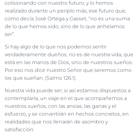
colisionando con nuestro futuro, y lo hemos
realizado durante un periplo más; ese futuro que,
como decía José Ortega y Gasset, “no es una suma
de lo que hemos sido, sino de lo que anhelamos
ser”.
Si hay algo de lo que nos podemos sentir
verdaderamente dueños, no es de nuestra vida, que
está en las manos de Dios, sino de nuestros sueños.
Por eso nos dice nuestro Señor que seremos como
los que sueñan. (Salmo 126:1).
Nuestra vida puede ser, si así estamos dispuestos a
contemplarla, un viaje en el que acompañemos a
nuestros sueños, con las ansias, las ganas y el
esfuerzo, y se convertirán en hechos concretos, en
realidades que nos llenarán de asombro y
satisfacción.