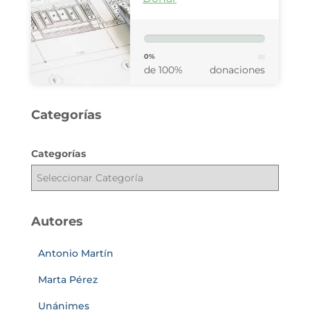
0%
de 100%
donaciones
Categorías
Categorías
Autores
Antonio Martín
Marta Pérez
Unánimes