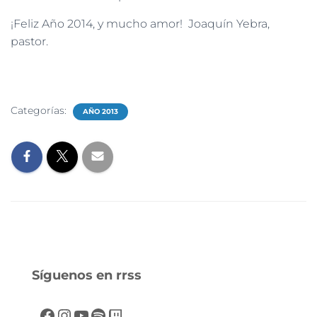
¡Feliz Año 2014, y mucho amor! Joaquín Yebra,
pastor.
Categorías:
AÑO 2013
Síguenos en rrss