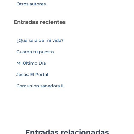
Otros autores
Entradas recientes
¿Qué será de mi vida?
Guarda tu puesto
Mi Último Día
Jesús: El Portal
Comunión sanadora II
Entradas relacionadas