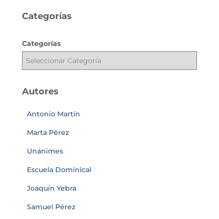
Categorías
Categorías
Autores
Antonio Martín
Marta Pérez
Unánimes
Escuela Dominical
Joaquín Yebra
Samuel Pérez