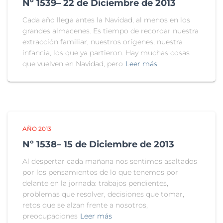
Nº 1539– 22 de Diciembre de 2013
Cada año llega antes la Navidad, al menos en los
grandes almacenes. Es tiempo de recordar nuestra
extracción familiar, nuestros orígenes, nuestra
infancia, los que ya partieron. Hay muchas cosas
que vuelven en Navidad, pero
Leer más
AÑO 2013
Nº 1538– 15 de Diciembre de 2013
Al despertar cada mañana nos sentimos asaltados
por los pensamientos de lo que tenemos por
delante en la jornada: trabajos pendientes,
problemas que resolver, decisiones que tomar,
retos que se alzan frente a nosotros,
preocupaciones
Leer más