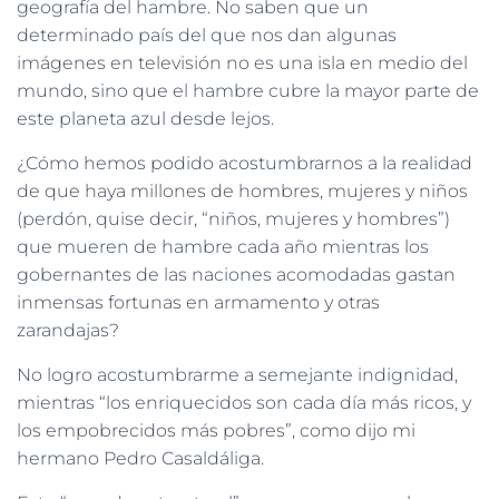
geografía del hambre. No saben que un
determinado país del que nos dan algunas
imágenes en televisión no es una isla en medio del
mundo, sino que el hambre cubre la mayor parte de
este planeta azul desde lejos.
¿Cómo hemos podido acostumbrarnos a la realidad
de que haya millones de hombres, mujeres y niños
(perdón, quise decir, “niños, mujeres y hombres”)
que mueren de hambre cada año mientras los
gobernantes de las naciones acomodadas gastan
inmensas fortunas en armamento y otras
zarandajas?
No logro acostumbrarme a semejante indignidad,
mientras “los enriquecidos son cada día más ricos, y
los empobrecidos más pobres”, como dijo mi
hermano Pedro Casaldáliga.