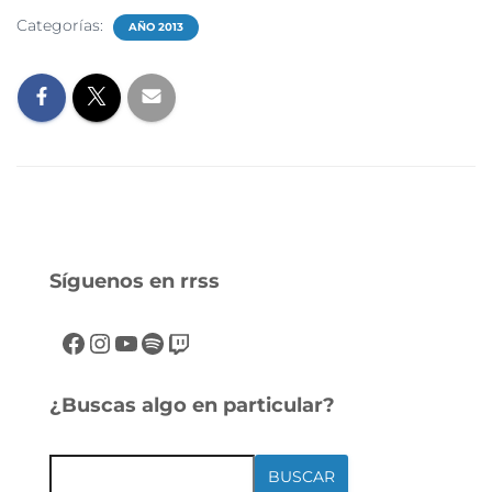
Categorías:
AÑO 2013
Síguenos en rrss
¿Buscas algo en particular?
BUSCAR