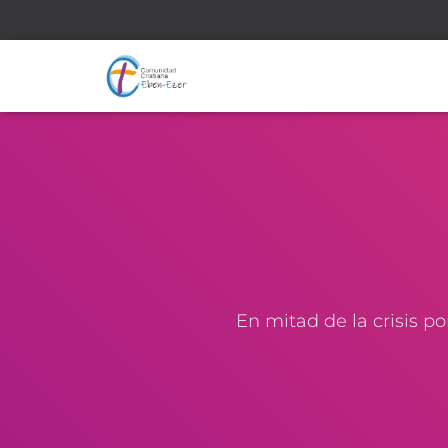
En mitad de la crisis p