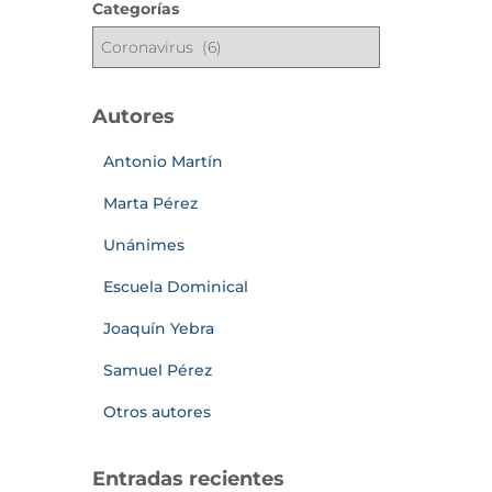
Categorías
Autores
Antonio Martín
Marta Pérez
Unánimes
Escuela Dominical
Joaquín Yebra
Samuel Pérez
Otros autores
Entradas recientes