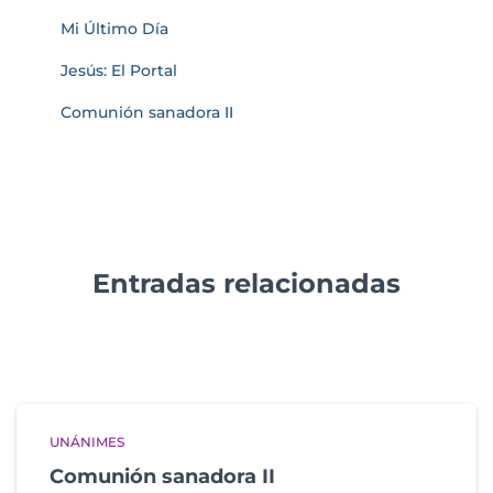
Mi Último Día
Jesús: El Portal
Comunión sanadora II
Entradas relacionadas
UNÁNIMES
Comunión sanadora II