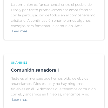
La comunión es fundamental entre el pueblo de
Dios y por tanto promovemos ese amor fraternal
con la participación de todos en el compañerismo
cristiano. A continuación enumeramos algunos
consejos para fomentar la comunión: Ama
Leer más
UNÁNIMES
Comunión sanadora I
“Este es el mensaje que hemos oído de él, y os
anunciamos: Dios es luz, y no hay ningunas
tinieblas en él. Si decimos que tenemos comunión
con él, y andamos en tinieblas, mentimos, y no
Leer más