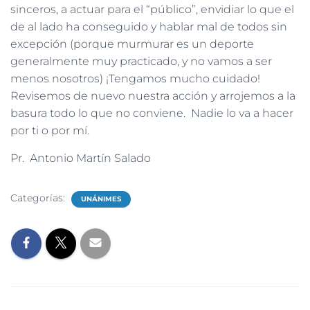
sinceros, a actuar para el “público”, envidiar lo que el
de al lado ha conseguido y hablar mal de todos sin
excepción (porque murmurar es un deporte
generalmente muy practicado, y no vamos a ser
menos nosotros) ¡Tengamos mucho cuidado!
Revisemos de nuevo nuestra acción y arrojemos a la
basura todo lo que no conviene. Nadie lo va a hacer
por ti o por mí.
Pr. Antonio Martín Salado
Categorías:
UNÁNIMES