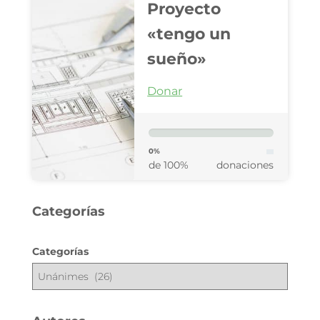
Proyecto
«tengo un
sueño»
Donar
0%
de 100%
donaciones
Categorías
Categorías