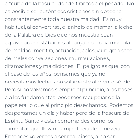
o “cubo de la basura” donde tirar todo el pecado. No
es posible ser auténticos cristianos sin desechar
constantemente toda nuestra maldad. Es muy
habitual, al convertirse, el anhelo de mamar la leche
de la Palabra de Dios que nos muestra cuan
equivocados estábamos al cargar con una mochila
de maldad, mentira, actuación, celos, y un gran saco
de malas conversaciones, murmuraciones,
difamaciones y maldiciones. El peligro es que, con
el paso de los años, pensamos que ya no
necesitamos leche sino solamente alimento sólido.
Pero si no volvemos siempre al principio, a las bases
o a los fundamentos, podemos recuperar de la
papelera, lo que al principio desechamos. Podemos
despertarnos un día y haber perdido la frescura del
Espíritu Santo y estar corrompidos como los
alimentos que llevan tiempo fuera de la nevera.
Entonces volvemos a ser maliciosos, a no ser