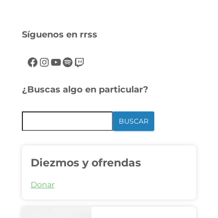
Síguenos en rrss
¿Buscas algo en particular?
BUSCAR
Diezmos y ofrendas
Donar