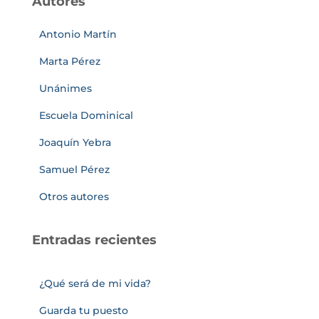
Autores
Antonio Martín
Marta Pérez
Unánimes
Escuela Dominical
Joaquín Yebra
Samuel Pérez
Otros autores
Entradas recientes
¿Qué será de mi vida?
Guarda tu puesto