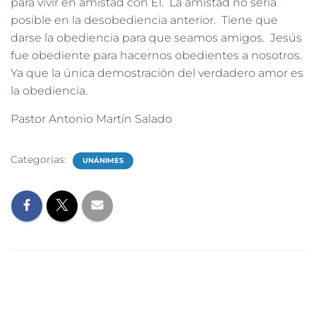
para vivir en amistad con Él. La amistad no sería
posible en la desobediencia anterior. Tiene que
darse la obediencia para que seamos amigos. Jesús
fue obediente para hacernos obedientes a nosotros.
Ya que la única demostración del verdadero amor es
la obediencia.
Pastor Antonio Martín Salado
Categorías:
UNÁNIMES