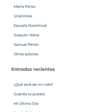
Marta Pérez
Unánimes
Escuela Dominical
Joaquín Yebra
Samuel Pérez
Otros autores
Entradas recientes
¿Qué será de mi vida?
Guarda tu puesto
Mi Último Día