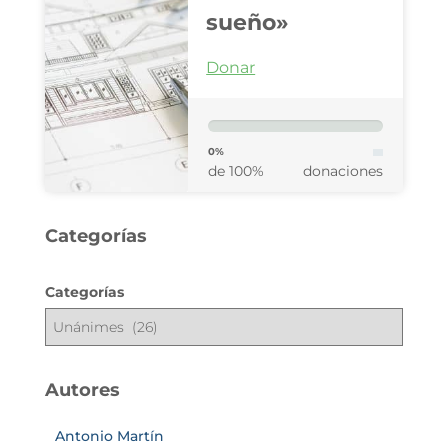
sueño»
Donar
0%
de 100%
donaciones
Categorías
Categorías
Autores
Antonio Martín