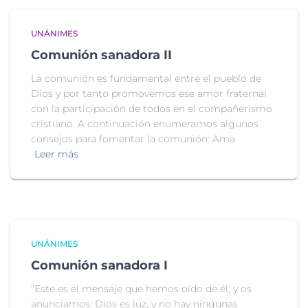
UNÁNIMES
Comunión sanadora II
La comunión es fundamental entre el pueblo de
Dios y por tanto promovemos ese amor fraternal
con la participación de todos en el compañerismo
cristiano. A continuación enumeramos algunos
consejos para fomentar la comunión: Ama
Leer más
UNÁNIMES
Comunión sanadora I
“Este es el mensaje que hemos oído de él, y os
anunciamos: Dios es luz, y no hay ningunas