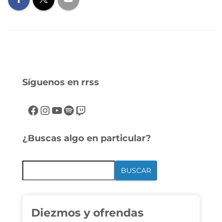
Síguenos en rrss
¿Buscas algo en particular?
BUSCAR
Diezmos y ofrendas