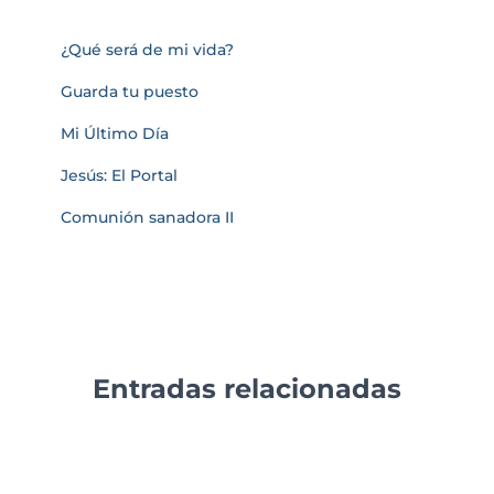
¿Qué será de mi vida?
Guarda tu puesto
Mi Último Día
Jesús: El Portal
Comunión sanadora II
Entradas relacionadas