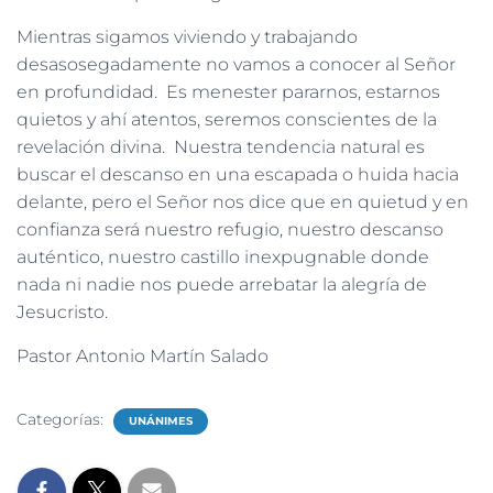
Mientras sigamos viviendo y trabajando
desasosegadamente no vamos a conocer al Señor
en profundidad. Es menester pararnos, estarnos
quietos y ahí atentos, seremos conscientes de la
revelación divina. Nuestra tendencia natural es
buscar el descanso en una escapada o huida hacia
delante, pero el Señor nos dice que en quietud y en
confianza será nuestro refugio, nuestro descanso
auténtico, nuestro castillo inexpugnable donde
nada ni nadie nos puede arrebatar la alegría de
Jesucristo.
Pastor Antonio Martín Salado
Categorías:
UNÁNIMES