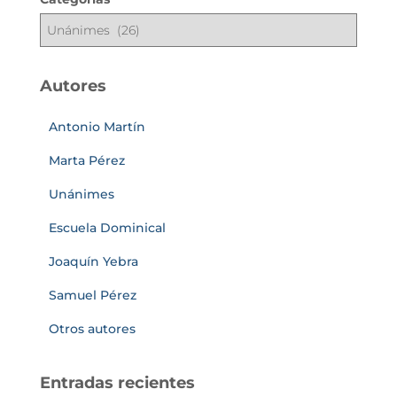
Autores
Antonio Martín
Marta Pérez
Unánimes
Escuela Dominical
Joaquín Yebra
Samuel Pérez
Otros autores
Entradas recientes