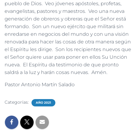
pueblo de Dios. Veo jóvenes apóstoles, profetas,
evangelistas, pastores y maestros. Veo una nueva
generación de obreros y obreras que el Señor está
formando. Son un nuevo ejército que militará sin
enredarse en negocios del mundo y con una visión
renovada para hacer las cosas de otra manera según
el Espíritu les dirige. Son los recipientes nuevos que
el Señor quiere usar para poner en ellos Su Unción
nueva. El Espíritu da testimonio de que pronto
saldrá a la luz y harán cosas nuevas. Amén.
Pastor Antonio Martín Salado
Categorías:
AÑO 2021