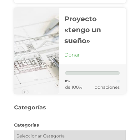
Proyecto
«tengo un
sueño»
Donar
0%
de 100%
donaciones
Categorías
Categorías