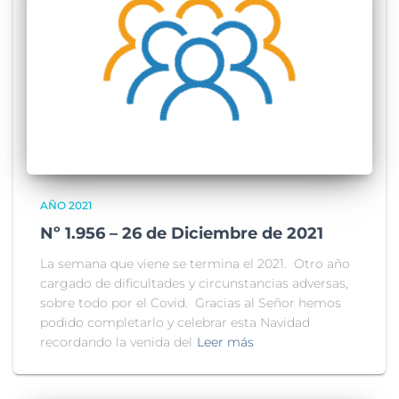
AÑO 2021
Nº 1.956 – 26 de Diciembre de 2021
La semana que viene se termina el 2021. Otro año
cargado de dificultades y circunstancias adversas,
sobre todo por el Covid. Gracias al Señor hemos
podido completarlo y celebrar esta Navidad
recordando la venida del
Leer más