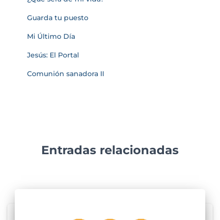
Guarda tu puesto
Mi Último Día
Jesús: El Portal
Comunión sanadora II
Entradas relacionadas