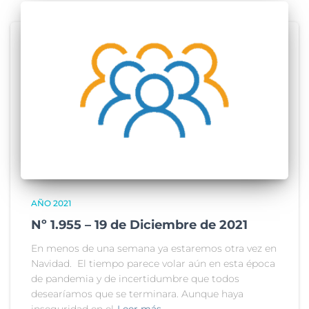
AÑO 2021
Nº 1.955 – 19 de Diciembre de 2021
En menos de una semana ya estaremos otra vez en
Navidad. El tiempo parece volar aún en esta época
de pandemia y de incertidumbre que todos
desearíamos que se terminara. Aunque haya