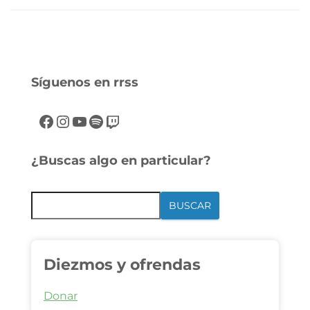
Síguenos en rrss
¿Buscas algo en particular?
BUSCAR
Diezmos y ofrendas
Donar