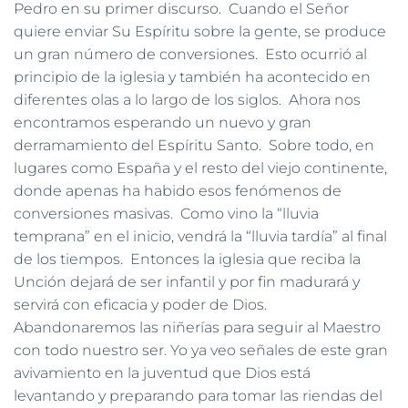
Pedro en su primer discurso. Cuando el Señor
quiere enviar Su Espíritu sobre la gente, se produce
un gran número de conversiones. Esto ocurrió al
principio de la iglesia y también ha acontecido en
diferentes olas a lo largo de los siglos. Ahora nos
encontramos esperando un nuevo y gran
derramamiento del Espíritu Santo. Sobre todo, en
lugares como España y el resto del viejo continente,
donde apenas ha habido esos fenómenos de
conversiones masivas. Como vino la “lluvia
temprana” en el inicio, vendrá la “lluvia tardía” al final
de los tiempos. Entonces la iglesia que reciba la
Unción dejará de ser infantil y por fin madurará y
servirá con eficacia y poder de Dios.
Abandonaremos las niñerías para seguir al Maestro
con todo nuestro ser. Yo ya veo señales de este gran
avivamiento en la juventud que Dios está
levantando y preparando para tomar las riendas del