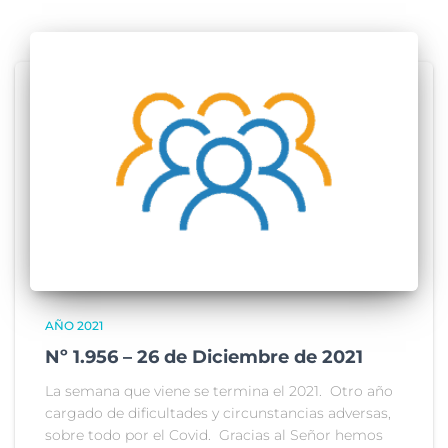
AÑO 2021
Nº 1.956 – 26 de Diciembre de 2021
La semana que viene se termina el 2021. Otro año
cargado de dificultades y circunstancias adversas,
sobre todo por el Covid. Gracias al Señor hemos