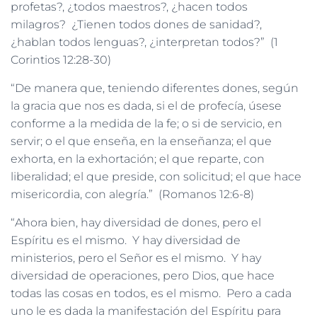
profetas?, ¿todos maestros?, ¿hacen todos
milagros? ¿Tienen todos dones de sanidad?,
¿hablan todos lenguas?, ¿interpretan todos?” (1
Corintios 12:28-30)
“De manera que, teniendo diferentes dones, según
la gracia que nos es dada, si el de profecía, úsese
conforme a la medida de la fe; o si de servicio, en
servir; o el que enseña, en la enseñanza; el que
exhorta, en la exhortación; el que reparte, con
liberalidad; el que preside, con solicitud; el que hace
misericordia, con alegría.” (Romanos 12:6-8)
“Ahora bien, hay diversidad de dones, pero el
Espíritu es el mismo. Y hay diversidad de
ministerios, pero el Señor es el mismo. Y hay
diversidad de operaciones, pero Dios, que hace
todas las cosas en todos, es el mismo. Pero a cada
uno le es dada la manifestación del Espíritu para