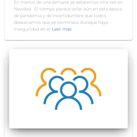
En menos de una semana ya estaremos otra vez en
Navidad. El tiempo parece volar aún en esta época
de pandemia y de incertidumbre que todos
desearíamos que se terminara. Aunque haya
inseguridad en el
Leer más