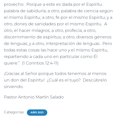
provecho. Porque a este es dada por el Espíritu
palabra de sabiduría; a otro, palabra de ciencia según
el mismo Espíritu; a otro, fe por el mismo Espíritu; y a
otro, dones de sanidades por el mismo Espíritu. A
otro, el hacer milagros; a otro, profecía; a otro,
discernimiento de espíritus; a otro, diversos géneros
de lenguas; y a otro, interpretación de lenguas. Pero
todas estas cosas las hace uno y el mismo Espíritu,
repartiendo a cada uno en particular como Él
quiere.” (1 Corintios 12:4-11)
¡Gracias al Señor porque todos tenemos al menos
un don del Espíritu! ¿Cuál es el tuyo? Descúbrelo
sirviendo.
Pastor Antonio Martín Salado
Categorías:
AÑO 2021