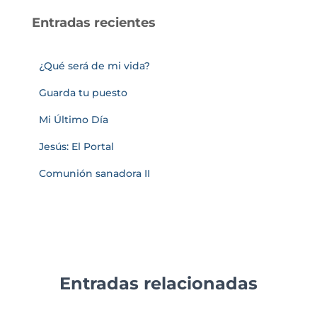
Entradas recientes
¿Qué será de mi vida?
Guarda tu puesto
Mi Último Día
Jesús: El Portal
Comunión sanadora II
Entradas relacionadas