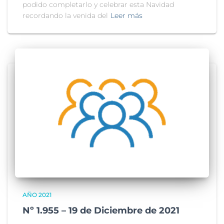
podido completarlo y celebrar esta Navidad
recordando la venida del
Leer más
AÑO 2021
Nº 1.955 – 19 de Diciembre de 2021