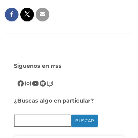
Síguenos en rrss
¿Buscas algo en particular?
BUSCAR