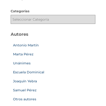
Categorías
Autores
Antonio Martín
Marta Pérez
Unánimes
Escuela Dominical
Joaquín Yebra
Samuel Pérez
Otros autores