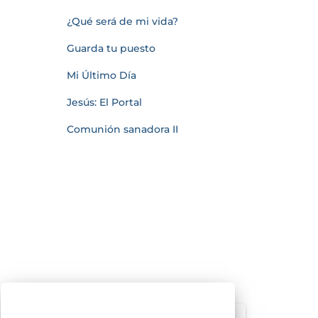
¿Qué será de mi vida?
Guarda tu puesto
Mi Último Día
Jesús: El Portal
Comunión sanadora II