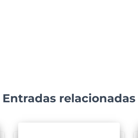
Entradas relacionadas