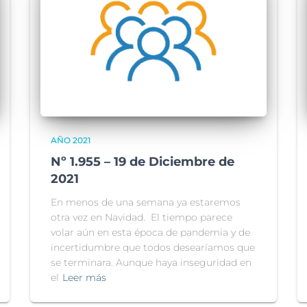
AÑO 2021
Nº 1.955 – 19 de Diciembre de
2021
En menos de una semana ya estaremos
otra vez en Navidad. El tiempo parece
volar aún en esta época de pandemia y de
incertidumbre que todos desearíamos que
se terminara. Aunque haya inseguridad en
el
Leer más