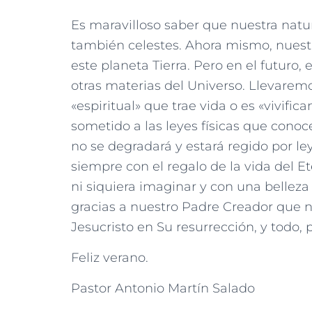
Es maravilloso saber que nuestra natu
también celestes. Ahora mismo, nuest
este planeta Tierra. Pero en el futuro,
otras materias del Universo. Llevaremo
«espiritual» que trae vida o es «vivifi
sometido a las leyes físicas que conoc
no se degradará y estará regido por ley
siempre con el regalo de la vida del
ni siquiera imaginar y con una belleza
gracias a nuestro Padre Creador que n
Jesucristo en Su resurrección, y todo, 
Feliz verano.
Pastor Antonio Martín Salado