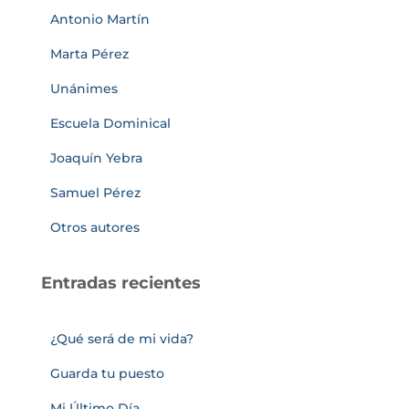
Antonio Martín
Marta Pérez
Unánimes
Escuela Dominical
Joaquín Yebra
Samuel Pérez
Otros autores
Entradas recientes
¿Qué será de mi vida?
Guarda tu puesto
Mi Último Día