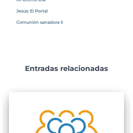
Jesús: El Portal
Comunión sanadora II
Entradas relacionadas