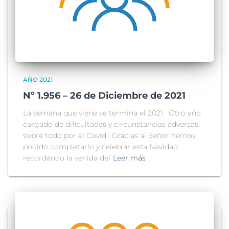
AÑO 2021
Nº 1.956 – 26 de Diciembre de 2021
La semana que viene se termina el 2021. Otro año
cargado de dificultades y circunstancias adversas,
sobre todo por el Covid. Gracias al Señor hemos
podido completarlo y celebrar esta Navidad
recordando la venida del
Leer más