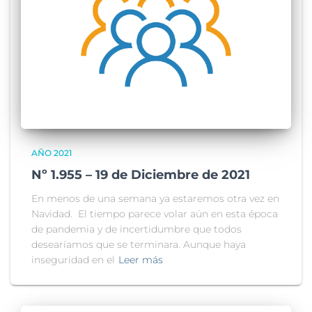
AÑO 2021
Nº 1.955 – 19 de Diciembre de 2021
En menos de una semana ya estaremos otra vez en
Navidad. El tiempo parece volar aún en esta época
de pandemia y de incertidumbre que todos
desearíamos que se terminara. Aunque haya
inseguridad en el
Leer más