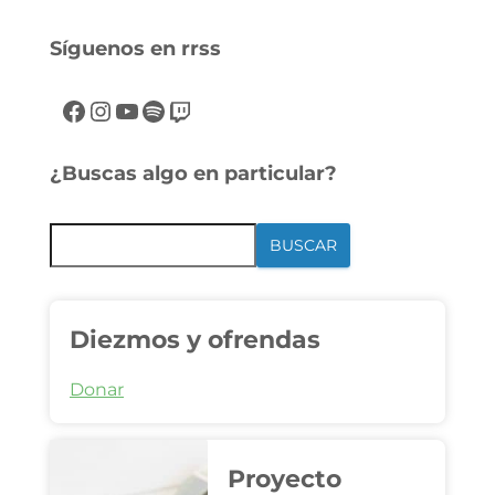
Síguenos en rrss
¿Buscas algo en particular?
BUSCAR
Diezmos y ofrendas
Donar
Proyecto