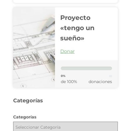
Proyecto
«tengo un
sueño»
Donar
0%
de 100%
donaciones
Categorías
Categorías