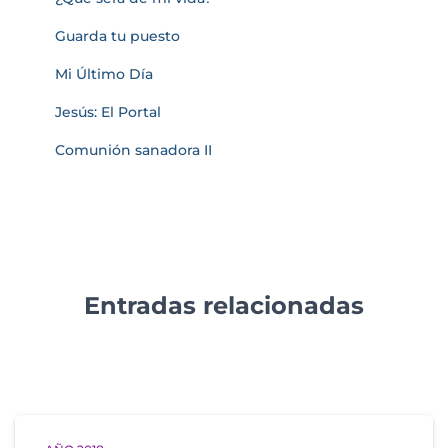
Guarda tu puesto
Mi Último Día
Jesús: El Portal
Comunión sanadora II
Entradas relacionadas