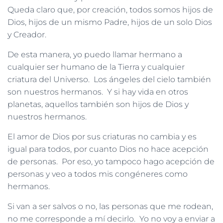
Queda claro que, por creación, todos somos hijos de
Dios, hijos de un mismo Padre, hijos de un solo Dios
y Creador.
De esta manera, yo puedo llamar hermano a
cualquier ser humano de la Tierra y cualquier
criatura del Universo. Los ángeles del cielo también
son nuestros hermanos. Y si hay vida en otros
planetas, aquellos también son hijos de Dios y
nuestros hermanos.
El amor de Dios por sus criaturas no cambia y es
igual para todos, por cuanto Dios no hace acepción
de personas. Por eso, yo tampoco hago acepción de
personas y veo a todos mis congéneres como
hermanos.
Si van a ser salvos o no, las personas que me rodean,
no me corresponde a mí decirlo. Yo no voy a enviar a