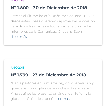
AÑO 2018
Nº 1.800 – 30 de Diciembre de 2018
Este es el último boletín Unánimes del año 2018. Y
desde estas líneas queremos aprovechar la ocasión
para daros las gracias a todos y a cada uno de los
miembros de la Comunidad Cristiana Eben
Leer más
AÑO 2018
Nº 1.799 – 23 de Diciembre de 2018
“Había pastores en la misma región, que velaban y
guardaban las vigilias de la noche sobre su rebaño.
Y he aquí, se les presentó un ángel del Señor, y la
gloria del Señor los rodeó
Leer más