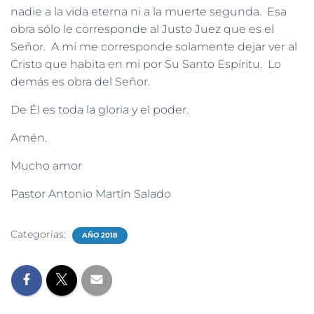
nadie a la vida eterna ni a la muerte segunda. Esa
obra sólo le corresponde al Justo Juez que es el
Señor. A mí me corresponde solamente dejar ver al
Cristo que habita en mí por Su Santo Espíritu. Lo
demás es obra del Señor.
De Él es toda la gloria y el poder.
Amén.
Mucho amor
Pastor Antonio Martín Salado
Categorías:
AÑO 2018