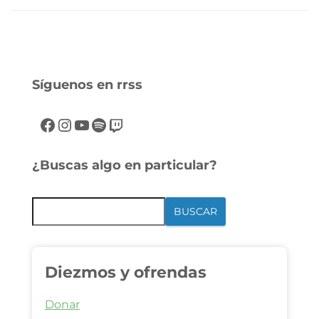
Síguenos en rrss
¿Buscas algo en particular?
BUSCAR
Diezmos y ofrendas
Donar