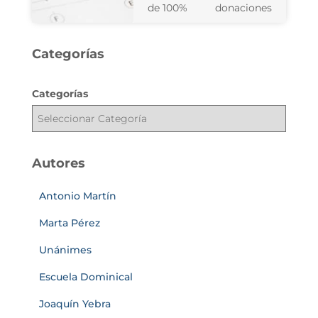
de 100%
donaciones
Categorías
Categorías
Autores
Antonio Martín
Marta Pérez
Unánimes
Escuela Dominical
Joaquín Yebra