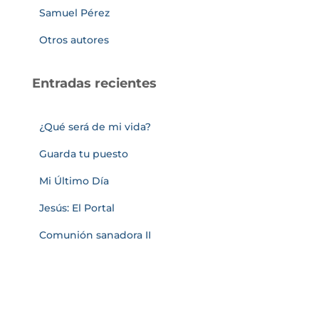
Samuel Pérez
Otros autores
Entradas recientes
¿Qué será de mi vida?
Guarda tu puesto
Mi Último Día
Jesús: El Portal
Comunión sanadora II