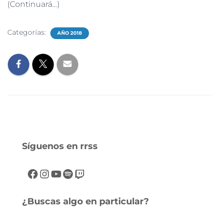
(Continuará…)
Categorías:
AÑO 2018
Síguenos en rrss
¿Buscas algo en particular?