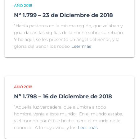
AÑO 2018
Nº 1.799 – 23 de Diciembre de 2018
“Había pastores en la misma región, que velaban y
guardaban las vigilias de la noche sobre su rebaño.
Y he aquí, se les presentó un ángel del Señor, y la
gloria del Señor los rodeó
Leer más
AÑO 2018
Nº 1.798 – 16 de Diciembre de 2018
“Aquella luz verdadera, que alumbra a todo
hombre, venía a este mundo. En el mundo estaba,
y el mundo por él fue hecho; pero el mundo no le
conoció. A lo suyo vino, y los
Leer más