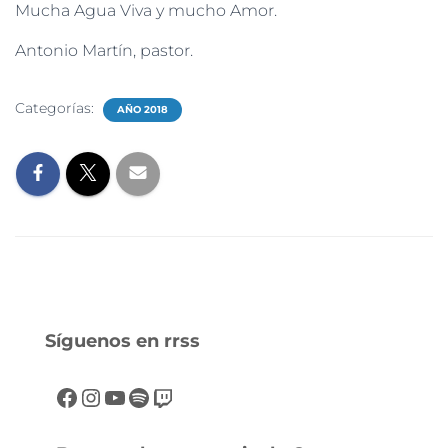
Mucha Agua Viva y mucho Amor.
Antonio Martín, pastor.
Categorías:
AÑO 2018
Síguenos en rrss