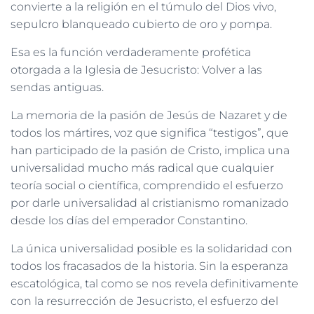
convierte a la religión en el túmulo del Dios vivo,
sepulcro blanqueado cubierto de oro y pompa.
Esa es la función verdaderamente profética
otorgada a la Iglesia de Jesucristo: Volver a las
sendas antiguas.
La memoria de la pasión de Jesús de Nazaret y de
todos los mártires, voz que significa “testigos”, que
han participado de la pasión de Cristo, implica una
universalidad mucho más radical que cualquier
teoría social o científica, comprendido el esfuerzo
por darle universalidad al cristianismo romanizado
desde los días del emperador Constantino.
La única universalidad posible es la solidaridad con
todos los fracasados de la historia. Sin la esperanza
escatológica, tal como se nos revela definitivamente
con la resurrección de Jesucristo, el esfuerzo del