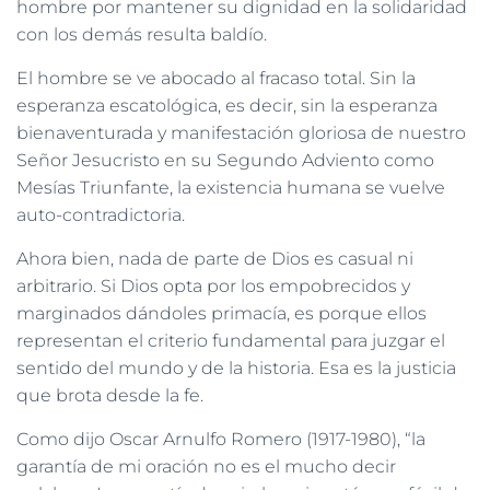
hombre por mantener su dignidad en la solidaridad
con los demás resulta baldío.
El hombre se ve abocado al fracaso total. Sin la
esperanza escatológica, es decir, sin la esperanza
bienaventurada y manifestación gloriosa de nuestro
Señor Jesucristo en su Segundo Adviento como
Mesías Triunfante, la existencia humana se vuelve
auto-contradictoria.
Ahora bien, nada de parte de Dios es casual ni
arbitrario. Si Dios opta por los empobrecidos y
marginados dándoles primacía, es porque ellos
representan el criterio fundamental para juzgar el
sentido del mundo y de la historia. Esa es la justicia
que brota desde la fe.
Como dijo Oscar Arnulfo Romero (1917-1980), “la
garantía de mi oración no es el mucho decir