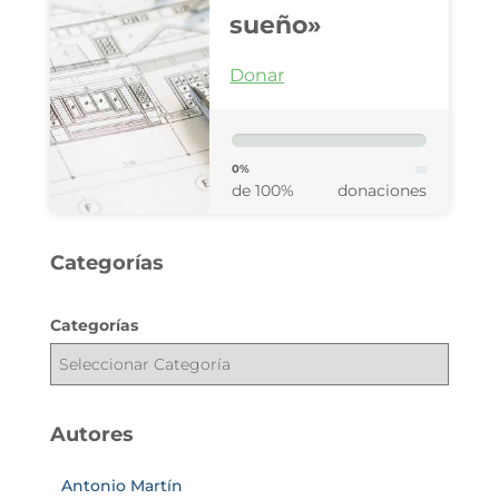
sueño»
Donar
0%
de 100%
donaciones
Categorías
Categorías
Autores
Antonio Martín