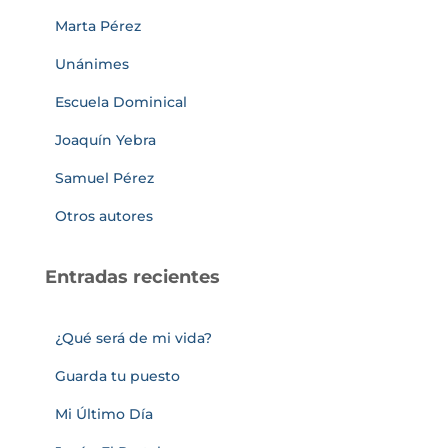
Marta Pérez
Unánimes
Escuela Dominical
Joaquín Yebra
Samuel Pérez
Otros autores
Entradas recientes
¿Qué será de mi vida?
Guarda tu puesto
Mi Último Día