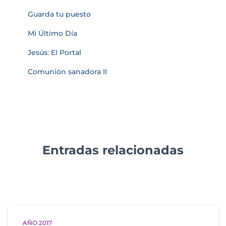
Guarda tu puesto
Mi Último Día
Jesús: El Portal
Comunión sanadora II
Entradas relacionadas
AÑO 2017