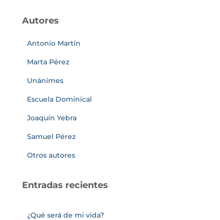
Autores
Antonio Martín
Marta Pérez
Unánimes
Escuela Dominical
Joaquín Yebra
Samuel Pérez
Otros autores
Entradas recientes
¿Qué será de mi vida?