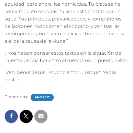
equidad; pero ahora, los homicidas. Tu plata se ha
convertido en escorias, tu vino está mezclado con
agua. Tus príncipes, prevaricadores y compañeros
de ladrones; todos aman el soborno, y van tras las
recompensas; no hacen justicia al huérfano, ni llega
a ellos la causa de la viuda.”
¿Nos hacen pensar estos textos en la situación de
nuestra propia tierra? Yo al menos no lo puedo evitar.
¡Ven, Señor Jesús! Mucho amor. Joaquín Yebra,
pastor.
Categorías:
AÑO 2017