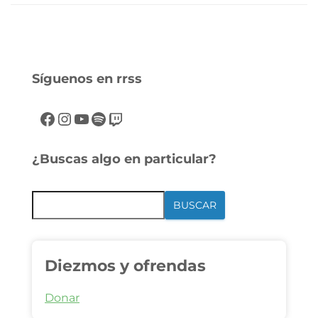
Síguenos en rrss
¿Buscas algo en particular?
BUSCAR
Diezmos y ofrendas
Donar