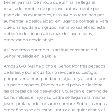
tienen ya más. De modo que al final se llega al
resultado horrible de que involuntariamente por
parte de los ayudadores, esas ayudas terminan por
aumentar la desigualdad, en lugar de corregirla. Para
que una ayuda a un grupo humano sea eficaz, ésta
deberá ir destinada a los más desfavorecidos,
empezando desde abajo.
Así podemos entender la actitud constante del
Señor revelada en la Biblia.
Amós 2:6-8: “Así ha dicho el Señor: Por tres pecados
de Israel, y por el cuarto, no revocaré su castigo;
porque vendieron por dinero al justo, y al pobre por
un par de zapatos. Pisotean en el polvo de la tierra
las cabezas de los desvalidos, y tuercen el camino de
los humildes, el hijo y su padre se llegan a la misma
joven, profanando mi santo nombre. Sobre las ropas
empeñadas se acuestan junto a cualquier altar; y el