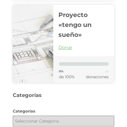
Proyecto
«tengo un
sueño»
Donar
0%
de 100%
donaciones
Categorías
Categorías