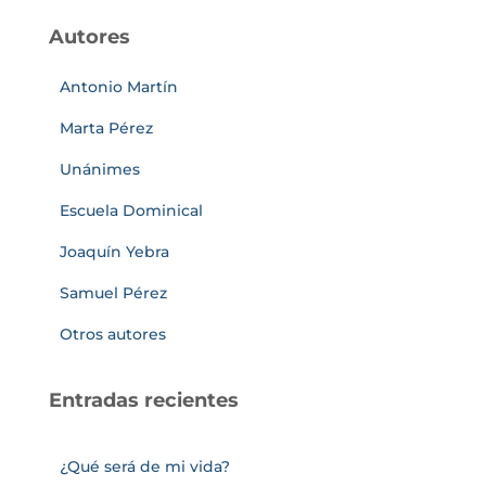
Autores
Antonio Martín
Marta Pérez
Unánimes
Escuela Dominical
Joaquín Yebra
Samuel Pérez
Otros autores
Entradas recientes
¿Qué será de mi vida?