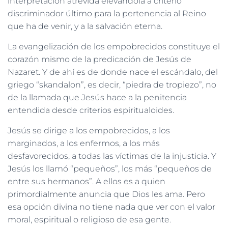
interpretación atrevida elevándola a criterio
discriminador último para la pertenencia al Reino
que ha de venir, y a la salvación eterna.
La evangelización de los empobrecidos constituye el
corazón mismo de la predicación de Jesús de
Nazaret. Y de ahí es de donde nace el escándalo, del
griego “skandalon”, es decir, “piedra de tropiezo”, no
de la llamada que Jesús hace a la penitencia
entendida desde criterios espiritualoides.
Jesús se dirige a los empobrecidos, a los
marginados, a los enfermos, a los más
desfavorecidos, a todas las víctimas de la injusticia. Y
Jesús los llamó “pequeños”, los más “pequeños de
entre sus hermanos”. A ellos es a quien
primordialmente anuncia que Dios les ama. Pero
esa opción divina no tiene nada que ver con el valor
moral, espiritual o religioso de esa gente.