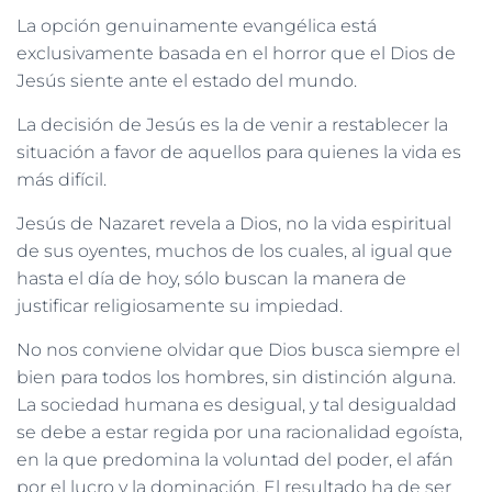
La opción genuinamente evangélica está
exclusivamente basada en el horror que el Dios de
Jesús siente ante el estado del mundo.
La decisión de Jesús es la de venir a restablecer la
situación a favor de aquellos para quienes la vida es
más difícil.
Jesús de Nazaret revela a Dios, no la vida espiritual
de sus oyentes, muchos de los cuales, al igual que
hasta el día de hoy, sólo buscan la manera de
justificar religiosamente su impiedad.
No nos conviene olvidar que Dios busca siempre el
bien para todos los hombres, sin distinción alguna.
La sociedad humana es desigual, y tal desigualdad
se debe a estar regida por una racionalidad egoísta,
en la que predomina la voluntad del poder, el afán
por el lucro y la dominación. El resultado ha de ser