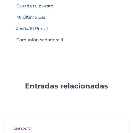
Guarda tu puesto
Mi Último Día
Jesús: El Portal
Comunión sanadora II
Entradas relacionadas
AÑO 2017