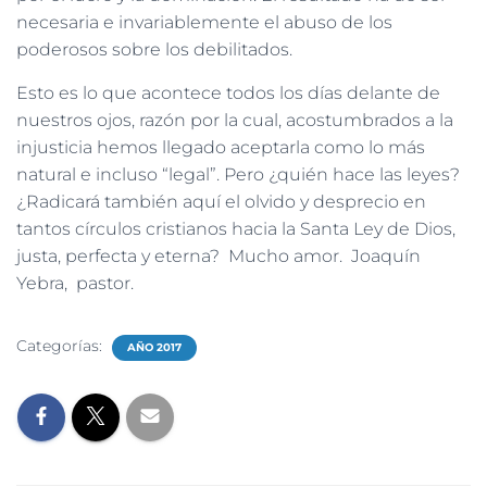
necesaria e invariablemente el abuso de los
poderosos sobre los debilitados.
Esto es lo que acontece todos los días delante de
nuestros ojos, razón por la cual, acostumbrados a la
injusticia hemos llegado aceptarla como lo más
natural e incluso “legal”. Pero ¿quién hace las leyes?
¿Radicará también aquí el olvido y desprecio en
tantos círculos cristianos hacia la Santa Ley de Dios,
justa, perfecta y eterna? Mucho amor. Joaquín
Yebra, pastor.
Categorías:
AÑO 2017