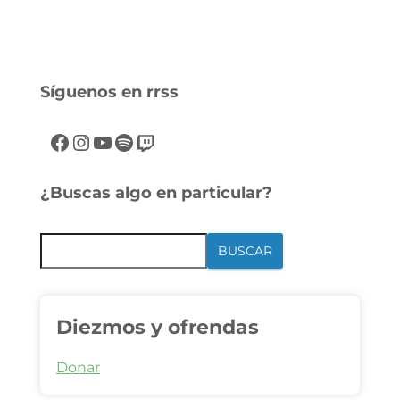
Síguenos en rrss
¿Buscas algo en particular?
BUSCAR
Diezmos y ofrendas
Donar