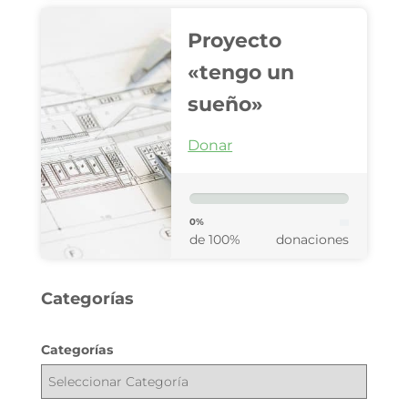
Proyecto
«tengo un
sueño»
Donar
0%
de 100%
donaciones
Categorías
Categorías