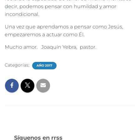
decir, podemos pensar con humildad y amor
incondicional.
Una vez que aprendamos a pensar como Jesús,
empezaremos a actuar como Él.
Mucho amor. Joaquín Yebra, pastor.
Categorías:
AÑO 2017
Síguenos en rrss