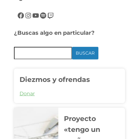
¿Buscas algo en particular?
BUSCAR
Diezmos y ofrendas
Donar
Proyecto
«tengo un