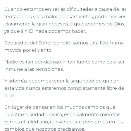
Cuando estamos en serias dificultades a causa de las
tentaciones y los malos pensamientos, podemos ver
claramente la gran necesidad que tenemos de Dios,
ya que sin Él, nada podemos hacer.
Separados del Señor bendito somos una frágil rama
movida por el viento.
Nadie es tan bondadoso ni tan fuerte como para ser
inmune a las tentaciones.
Y además podemos tener la seguridad de que en
esta vida nunca estaremos completamente libre de
ellas.
En lugar de pensar en los muchos cambios que
nuestra sociedad precisa, especialmente mientras
vemos el telediario, conviene que pensemos en los
cambios que nosotros precisamos.