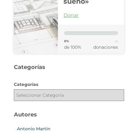
sueño»
Donar
0%
de 100%
donaciones
Categorías
Categorías
Autores
Antonio Martín