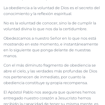
La obediencia a la voluntad de Dios es el secreto del
conocimiento y la reflexión espiritual.
No es la voluntad de conocer, sino la de cumplir la
voluntad divina lo que nos da la certidumbre.
Obedezcamos a nuestro Señor en lo que nos está
mostrando en este momento, e instantáneamente
en lo siguiente que ponga delante de nuestras
manos.
Con el más diminuto fragmento de obediencia se
abre el cielo, y las verdades más profundas de Dios
nos pertenecen de inmediato, por cuanto la
obediencia constituye sy propia recompensa.
El Apóstol Pablo nos asegura que quienes hemos
entregado nuestro corazón a Jesucristo hemos
recibido la capacidad de tener su misma mente, es