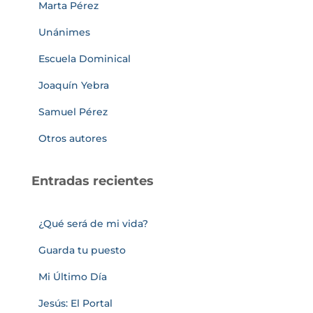
Marta Pérez
Unánimes
Escuela Dominical
Joaquín Yebra
Samuel Pérez
Otros autores
Entradas recientes
¿Qué será de mi vida?
Guarda tu puesto
Mi Último Día
Jesús: El Portal