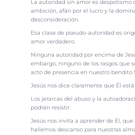
La autoridad sin amor es despotismo 
ambición, afán por el lucro y la domin
desconsideración.
Esa clase de pseudo-autoridad es ori
amor verdadero.
Ninguna autoridad por encima de Jesucr
embargo, ninguno de los rasgos que s
acto de presencia en nuestro bendito 
Jesús nos dice claramente que Él está 
Los jerarcas del abuso y la autoadorac
podrán resistir.
Jesús nos invita a aprender de Él, qu
hallemos descanso para nuestras alma