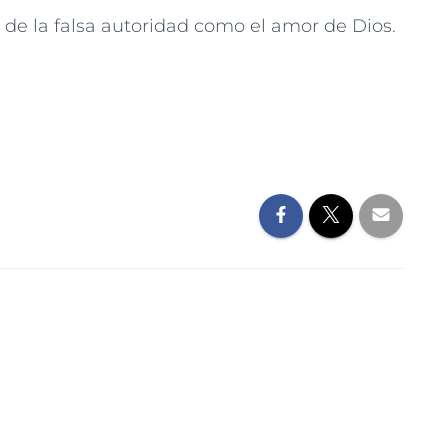
de la falsa autoridad como el amor de Dios.