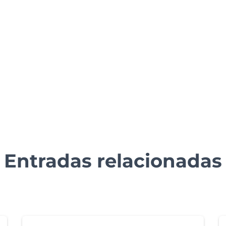
Entradas relacionadas