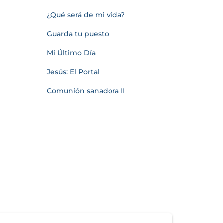
¿Qué será de mi vida?
Guarda tu puesto
Mi Último Día
Jesús: El Portal
Comunión sanadora II