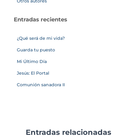
Otros autores
Entradas recientes
¿Qué será de mi vida?
Guarda tu puesto
Mi Último Día
Jesús: El Portal
Comunión sanadora II
Entradas relacionadas