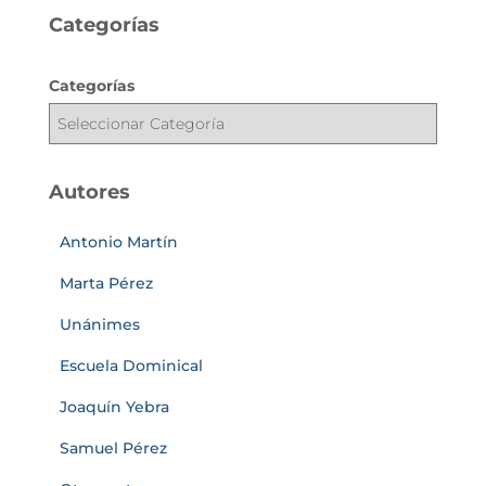
Categorías
Categorías
Autores
Antonio Martín
Marta Pérez
Unánimes
Escuela Dominical
Joaquín Yebra
Samuel Pérez