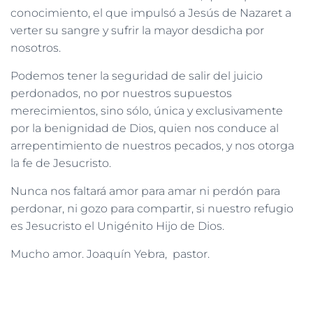
conocimiento, el que impulsó a Jesús de Nazaret a
verter su sangre y sufrir la mayor desdicha por
nosotros.
Podemos tener la seguridad de salir del juicio
perdonados, no por nuestros supuestos
merecimientos, sino sólo, única y exclusivamente
por la benignidad de Dios, quien nos conduce al
arrepentimiento de nuestros pecados, y nos otorga
la fe de Jesucristo.
Nunca nos faltará amor para amar ni perdón para
perdonar, ni gozo para compartir, si nuestro refugio
es Jesucristo el Unigénito Hijo de Dios.
Mucho amor. Joaquín Yebra, pastor.