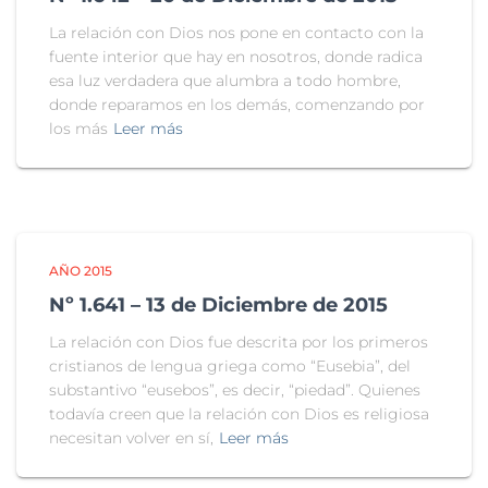
La relación con Dios nos pone en contacto con la
fuente interior que hay en nosotros, donde radica
esa luz verdadera que alumbra a todo hombre,
donde reparamos en los demás, comenzando por
los más
Leer más
AÑO 2015
Nº 1.641 – 13 de Diciembre de 2015
La relación con Dios fue descrita por los primeros
cristianos de lengua griega como “Eusebia”, del
substantivo “eusebos”, es decir, “piedad”. Quienes
todavía creen que la relación con Dios es religiosa
necesitan volver en sí,
Leer más