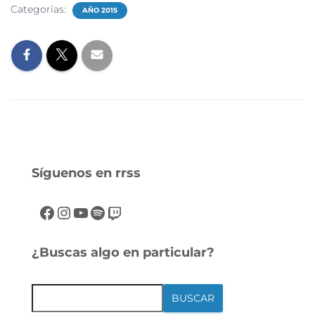
Categorías:
AÑO 2015
Síguenos en rrss
¿Buscas algo en particular?
BUSCAR