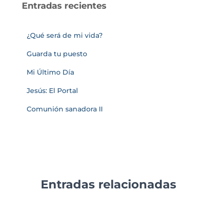
Entradas recientes
¿Qué será de mi vida?
Guarda tu puesto
Mi Último Día
Jesús: El Portal
Comunión sanadora II
Entradas relacionadas