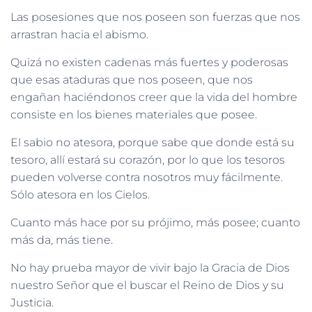
Las posesiones que nos poseen son fuerzas que nos
arrastran hacia el abismo.
Quizá no existen cadenas más fuertes y poderosas
que esas ataduras que nos poseen, que nos
engañan haciéndonos creer que la vida del hombre
consiste en los bienes materiales que posee.
El sabio no atesora, porque sabe que donde está su
tesoro, allí estará su corazón, por lo que los tesoros
pueden volverse contra nosotros muy fácilmente.
Sólo atesora en los Cielos.
Cuanto más hace por su prójimo, más posee; cuanto
más da, más tiene.
No hay prueba mayor de vivir bajo la Gracia de Dios
nuestro Señor que el buscar el Reino de Dios y su
Justicia.