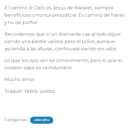
El camino al Cielo es Jesús de Nazaret, siempre
beneficioso y nunca perjudicial. Es camino de hacer,
y no de porfiar.
Recordemos que si un diamante cae al lodo sigue
siendo una piedra valiosa; pero el polvo, aunque
ascienda a las alturas, continuará siendo sin valor.
Lo que los ojos ven es conocimiento, pero lo que el
corazón sabe es certidumbre.
Mucho amor.
Joaquín Yebra, pastor.
Categorías:
AÑO 2014