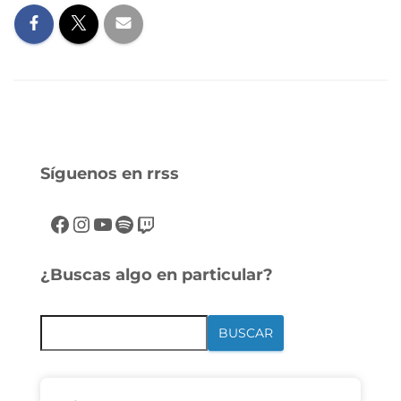
Síguenos en rrss
¿Buscas algo en particular?
BUSCAR