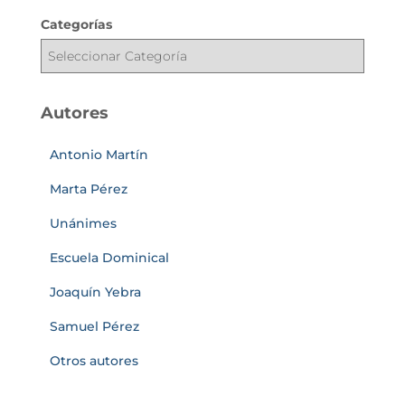
Categorías
Autores
Antonio Martín
Marta Pérez
Unánimes
Escuela Dominical
Joaquín Yebra
Samuel Pérez
Otros autores