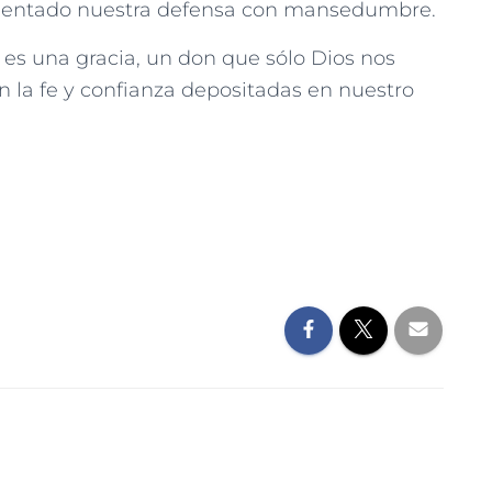
resentado nuestra defensa con mansedumbre.
o es una gracia, un don que sólo Dios nos
n la fe y confianza depositadas en nuestro