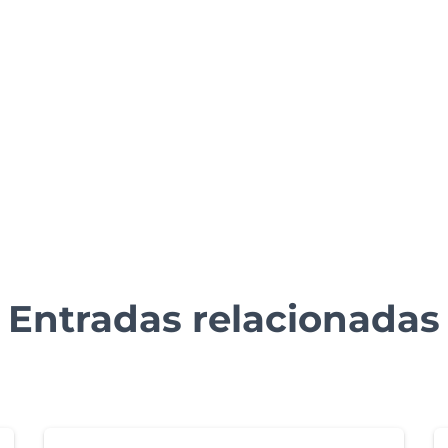
Entradas relacionadas