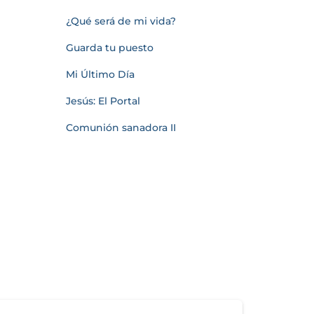
¿Qué será de mi vida?
Guarda tu puesto
Mi Último Día
Jesús: El Portal
Comunión sanadora II