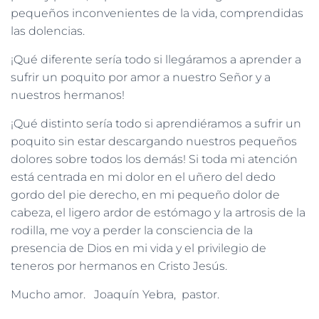
pequeños inconvenientes de la vida, comprendidas
las dolencias.
¡Qué diferente sería todo si llegáramos a aprender a
sufrir un poquito por amor a nuestro Señor y a
nuestros hermanos!
¡Qué distinto sería todo si aprendiéramos a sufrir un
poquito sin estar descargando nuestros pequeños
dolores sobre todos los demás! Si toda mi atención
está centrada en mi dolor en el uñero del dedo
gordo del pie derecho, en mi pequeño dolor de
cabeza, el ligero ardor de estómago y la artrosis de la
rodilla, me voy a perder la consciencia de la
presencia de Dios en mi vida y el privilegio de
teneros por hermanos en Cristo Jesús.
Mucho amor. Joaquín Yebra, pastor.