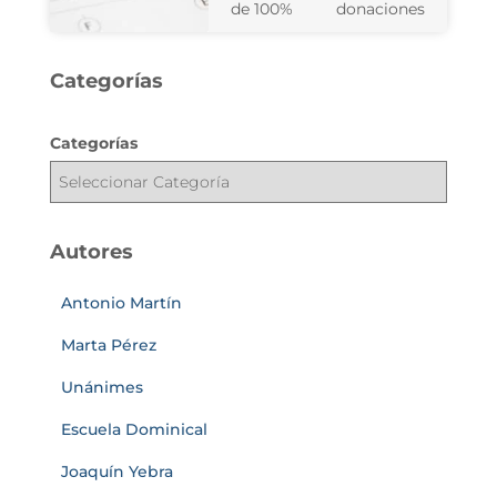
de 100%
donaciones
Categorías
Categorías
Autores
Antonio Martín
Marta Pérez
Unánimes
Escuela Dominical
Joaquín Yebra