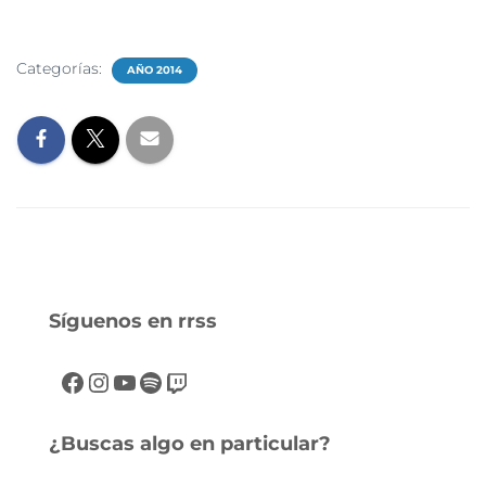
Categorías:
AÑO 2014
Síguenos en rrss
¿Buscas algo en particular?