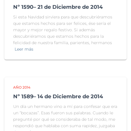
Nº 1590– 21 de Diciembre de 2014
Si esta Navidad sirviera para que descubriéramos
que estamos hechos para ser felices, ése sería el
mayor y mejor regalo festivo. Si además
descubriéramos que estamos hechos para la
felicidad de nuestra familia, parientes, hermanos
Leer más
AÑO 2014
Nº 1589– 14 de Diciembre de 2014
Un día un hermano vino a mí para confesar que era
un “bocazas”. Esas fueron sus palabras. Cuando le
pregunté por qué se consideraba de tal modo, me
respondió que hablaba con suma rapidez, juzgaba