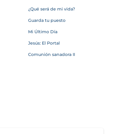
¿Qué será de mi vida?
Guarda tu puesto
Mi Último Día
Jesús: El Portal
Comunión sanadora II