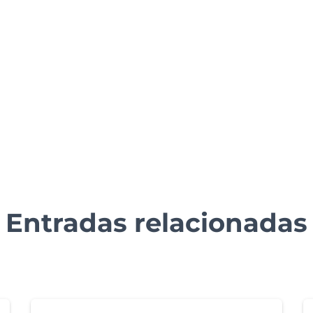
Entradas relacionadas