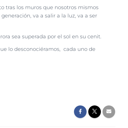
to tras los muros que nosotros mismos
neración, va a salir a la luz, va a ser
rora sea superada por el sol en su cenit.
e lo desconociéramos, cada uno de