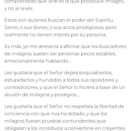
comprendido que la fe es la que provoca el milagro,
y no al revés.
Estos son quienes buscan el poder del Espíritu
Santo, o sus dones, o sus actos prodigiosos, pero
realmente no tienen interés por su persona.
Es más, yo me atrevería a afirmar que los buscadores
de milagros suelen ser personas pocos estables,
emocionalmente hablando…
Les gustaría que el Señor dejara boquiabiertos,
estupefactos y hundidos a todos sus opositores y
contradictores, y que el Señor lo hiciera a base de un
aluvión de milagros y prodigios…
Les gustaría que el Señor no respetara la libertad de
conciencia con que nos ha dotado, y que los
milagros fueran pruebas contundentes que
obligaran a los incrédulos a convertirse en creyentes.