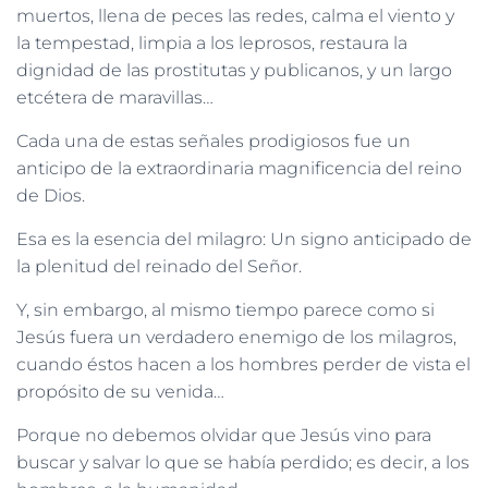
muertos, llena de peces las redes, calma el viento y
la tempestad, limpia a los leprosos, restaura la
dignidad de las prostitutas y publicanos, y un largo
etcétera de maravillas…
Cada una de estas señales prodigiosos fue un
anticipo de la extraordinaria magnificencia del reino
de Dios.
Esa es la esencia del milagro: Un signo anticipado de
la plenitud del reinado del Señor.
Y, sin embargo, al mismo tiempo parece como si
Jesús fuera un verdadero enemigo de los milagros,
cuando éstos hacen a los hombres perder de vista el
propósito de su venida…
Porque no debemos olvidar que Jesús vino para
buscar y salvar lo que se había perdido; es decir, a los