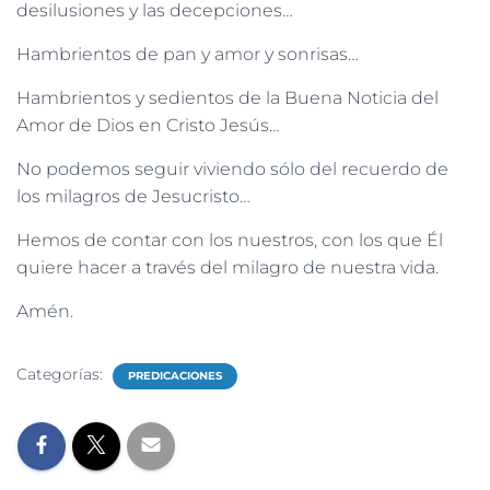
desilusiones y las decepciones…
Hambrientos de pan y amor y sonrisas…
Hambrientos y sedientos de la Buena Noticia del
Amor de Dios en Cristo Jesús…
No podemos seguir viviendo sólo del recuerdo de
los milagros de Jesucristo…
Hemos de contar con los nuestros, con los que Él
quiere hacer a través del milagro de nuestra vida.
Amén.
Categorías:
PREDICACIONES