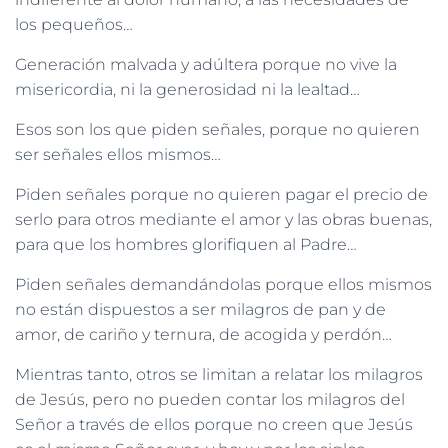
los pequeños…
Generación malvada y adúltera porque no vive la
misericordia, ni la generosidad ni la lealtad…
Esos son los que piden señales, porque no quieren
ser señales ellos mismos…
Piden señales porque no quieren pagar el precio de
serlo para otros mediante el amor y las obras buenas,
para que los hombres glorifiquen al Padre…
Piden señales demandándolas porque ellos mismos
no están dispuestos a ser milagros de pan y de
amor, de cariño y ternura, de acogida y perdón…
Mientras tanto, otros se limitan a relatar los milagros
de Jesús, pero no pueden contar los milagros del
Señor a través de ellos porque no creen que Jesús