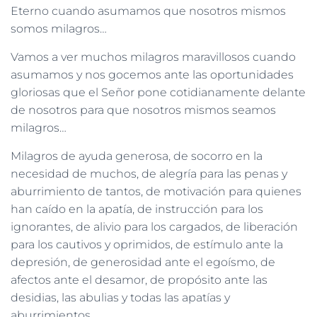
Eterno cuando asumamos que nosotros mismos
somos milagros…
Vamos a ver muchos milagros maravillosos cuando
asumamos y nos gocemos ante las oportunidades
gloriosas que el Señor pone cotidianamente delante
de nosotros para que nosotros mismos seamos
milagros…
Milagros de ayuda generosa, de socorro en la
necesidad de muchos, de alegría para las penas y
aburrimiento de tantos, de motivación para quienes
han caído en la apatía, de instrucción para los
ignorantes, de alivio para los cargados, de liberación
para los cautivos y oprimidos, de estímulo ante la
depresión, de generosidad ante el egoísmo, de
afectos ante el desamor, de propósito ante las
desidias, las abulias y todas las apatías y
aburrimientos.