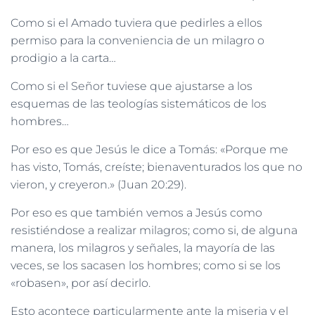
Como si el Amado tuviera que pedirles a ellos
permiso para la conveniencia de un milagro o
prodigio a la carta…
Como si el Señor tuviese que ajustarse a los
esquemas de las teologías sistemáticos de los
hombres…
Por eso es que Jesús le dice a Tomás: «Porque me
has visto, Tomás, creíste; bienaventurados los que no
vieron, y creyeron.» (Juan 20:29).
Por eso es que también vemos a Jesús como
resistiéndose a realizar milagros; como si, de alguna
manera, los milagros y señales, la mayoría de las
veces, se los sacasen los hombres; como si se los
«robasen», por así decirlo.
Esto acontece particularmente ante la miseria y el