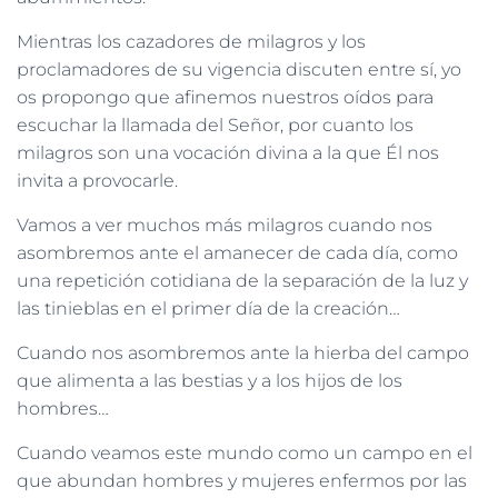
Mientras los cazadores de milagros y los
proclamadores de su vigencia discuten entre sí, yo
os propongo que afinemos nuestros oídos para
escuchar la llamada del Señor, por cuanto los
milagros son una vocación divina a la que Él nos
invita a provocarle.
Vamos a ver muchos más milagros cuando nos
asombremos ante el amanecer de cada día, como
una repetición cotidiana de la separación de la luz y
las tinieblas en el primer día de la creación…
Cuando nos asombremos ante la hierba del campo
que alimenta a las bestias y a los hijos de los
hombres…
Cuando veamos este mundo como un campo en el
que abundan hombres y mujeres enfermos por las