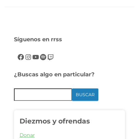
Síguenos en rrss
¿Buscas algo en particular?
BUSCAR
Diezmos y ofrendas
Donar