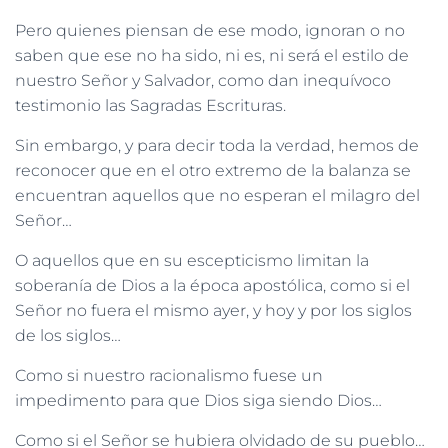
Pero quienes piensan de ese modo, ignoran o no
saben que ese no ha sido, ni es, ni será el estilo de
nuestro Señor y Salvador, como dan inequívoco
testimonio las Sagradas Escrituras.
Sin embargo, y para decir toda la verdad, hemos de
reconocer que en el otro extremo de la balanza se
encuentran aquellos que no esperan el milagro del
Señor…
O aquellos que en su escepticismo limitan la
soberanía de Dios a la época apostólica, como si el
Señor no fuera el mismo ayer, y hoy y por los siglos
de los siglos…
Como si nuestro racionalismo fuese un
impedimento para que Dios siga siendo Dios…
Como si el Señor se hubiera olvidado de su pueblo…