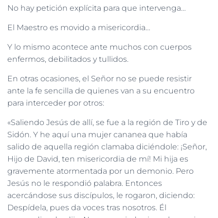
No hay petición explícita para que intervenga…
El Maestro es movido a misericordia…
Y lo mismo acontece ante muchos con cuerpos
enfermos, debilitados y tullidos.
En otras ocasiones, el Señor no se puede resistir
ante la fe sencilla de quienes van a su encuentro
para interceder por otros:
«Saliendo Jesús de allí, se fue a la región de Tiro y de
Sidón. Y he aquí una mujer cananea que había
salido de aquella región clamaba diciéndole: ¡Señor,
Hijo de David, ten misericordia de mí! Mi hija es
gravemente atormentada por un demonio. Pero
Jesús no le respondió palabra. Entonces
acercándose sus discípulos, le rogaron, diciendo:
Despídela, pues da voces tras nosotros. Él