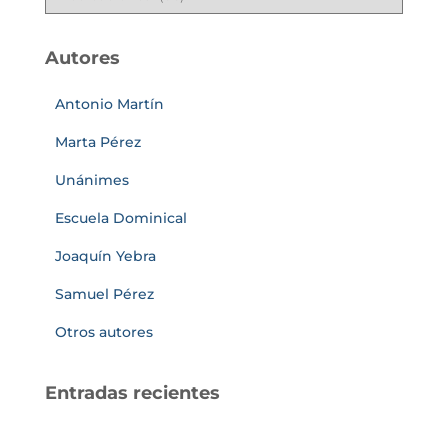
Autores
Antonio Martín
Marta Pérez
Unánimes
Escuela Dominical
Joaquín Yebra
Samuel Pérez
Otros autores
Entradas recientes