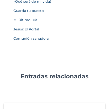
¿Qué será de mi vida?
Guarda tu puesto
Mi Último Día
Jesús: El Portal
Comunión sanadora II
Entradas relacionadas