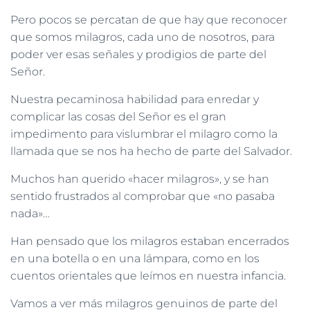
Pero pocos se percatan de que hay que reconocer
que somos milagros, cada uno de nosotros, para
poder ver esas señales y prodigios de parte del
Señor.
Nuestra pecaminosa habilidad para enredar y
complicar las cosas del Señor es el gran
impedimento para vislumbrar el milagro como la
llamada que se nos ha hecho de parte del Salvador.
Muchos han querido «hacer milagros», y se han
sentido frustrados al comprobar que «no pasaba
nada»…
Han pensado que los milagros estaban encerrados
en una botella o en una lámpara, como en los
cuentos orientales que leímos en nuestra infancia.
Vamos a ver más milagros genuinos de parte del