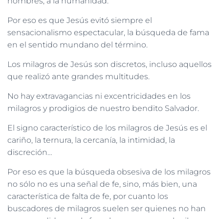
hombres, a la humanidad.
Por eso es que Jesús evitó siempre el
sensacionalismo espectacular, la búsqueda de fama
en el sentido mundano del término.
Los milagros de Jesús son discretos, incluso aquellos
que realizó ante grandes multitudes.
No hay extravagancias ni excentricidades en los
milagros y prodigios de nuestro bendito Salvador.
El signo característico de los milagros de Jesús es el
cariño, la ternura, la cercanía, la intimidad, la
discreción…
Por eso es que la búsqueda obsesiva de los milagros
no sólo no es una señal de fe, sino, más bien, una
característica de falta de fe, por cuanto los
buscadores de milagros suelen ser quienes no han