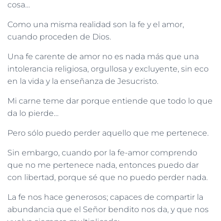
cosa…
Como una misma realidad son la fe y el amor,
cuando proceden de Dios.
Una fe carente de amor no es nada más que una
intolerancia religiosa, orgullosa y excluyente, sin eco
en la vida y la enseñanza de Jesucristo.
Mi carne teme dar porque entiende que todo lo que
da lo pierde…
Pero sólo puedo perder aquello que me pertenece.
Sin embargo, cuando por la fe-amor comprendo
que no me pertenece nada, entonces puedo dar
con libertad, porque sé que no puedo perder nada.
La fe nos hace generosos; capaces de compartir la
abundancia que el Señor bendito nos da, y que nos