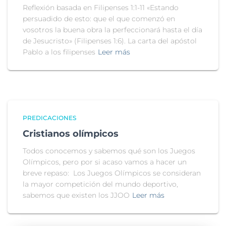
Reflexión basada en Filipenses 1:1-11 «Estando
persuadido de esto: que el que comenzó en
vosotros la buena obra la perfeccionará hasta el día
de Jesucristo» (Filipenses 1:6). La carta del apóstol
Pablo a los filipenses
Leer más
PREDICACIONES
Cristianos olímpicos
Todos conocemos y sabemos qué son los Juegos
Olímpicos, pero por si acaso vamos a hacer un
breve repaso: Los Juegos Olímpicos se consideran
la mayor competición del mundo deportivo,
sabemos que existen los JJOO
Leer más