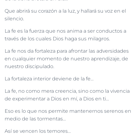
Que abrirá su corazón a la luz, y hallará su voz en el
silencio.
La fe es la fuerza que nos anima a ser conductos a
través de los cuales Dios haga sus milagros.
La fe nos da fortaleza para afrontar las adversidades
en cualquier momento de nuestro aprendizaje, de
nuestro discipulado.
La fortaleza interior deviene de la fe…
La fe, no como mera creencia, sino como la vivencia
de experimentar a Dios en mí, a Dios en ti…
Eso es lo que nos permite mantenernos serenos en
medio de las tormentas…
Así se vencen los temores…