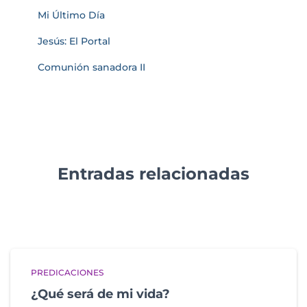
Mi Último Día
Jesús: El Portal
Comunión sanadora II
Entradas relacionadas
PREDICACIONES
¿Qué será de mi vida?