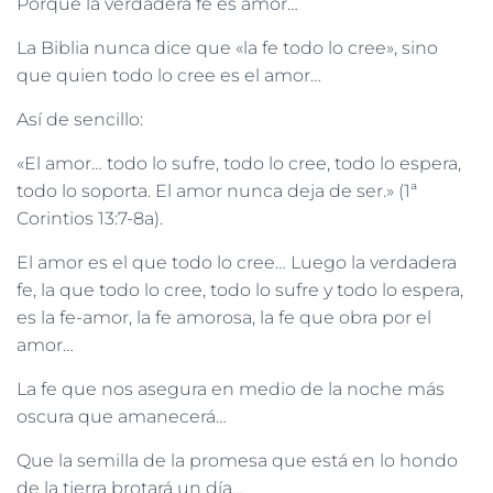
Porque la verdadera fe es amor…
La Biblia nunca dice que «la fe todo lo cree», sino
que quien todo lo cree es el amor…
Así de sencillo:
«El amor… todo lo sufre, todo lo cree, todo lo espera,
todo lo soporta. El amor nunca deja de ser.» (1ª
Corintios 13:7-8a).
El amor es el que todo lo cree… Luego la verdadera
fe, la que todo lo cree, todo lo sufre y todo lo espera,
es la fe-amor, la fe amorosa, la fe que obra por el
amor…
La fe que nos asegura en medio de la noche más
oscura que amanecerá…
Que la semilla de la promesa que está en lo hondo
de la tierra brotará un día…