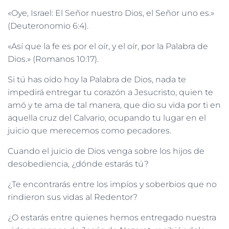
«Oye, Israel: El Señor nuestro Dios, el Señor uno es.»
(Deuteronomio 6:4).
«Así que la fe es por el oír, y el oír, por la Palabra de
Dios.» (Romanos 10:17).
Si tú has oído hoy la Palabra de Dios, nada te
impedirá entregar tu corazón a Jesucristo, quien te
amó y te ama de tal manera, que dio su vida por ti en
aquella cruz del Calvario, ocupando tu lugar en el
juicio que merecemos como pecadores.
Cuando el juicio de Dios venga sobre los hijos de
desobediencia, ¿dónde estarás tú?
¿Te encontrarás entre los impíos y soberbios que no
rindieron sus vidas al Redentor?
¿O estarás entre quienes hemos entregado nuestra