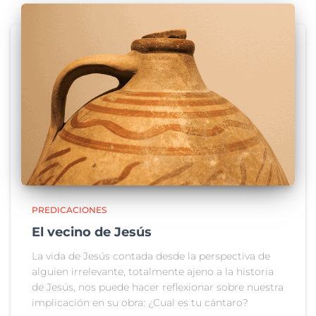
PREDICACIONES
El vecino de Jesús
La vida de Jesús contada desde la perspectiva de
alguien irrelevante, totalmente ajeno a la historia
de Jesús, nos puede hacer reflexionar sobre nuestra
implicación en su obra: ¿Cual es tu cántaro?