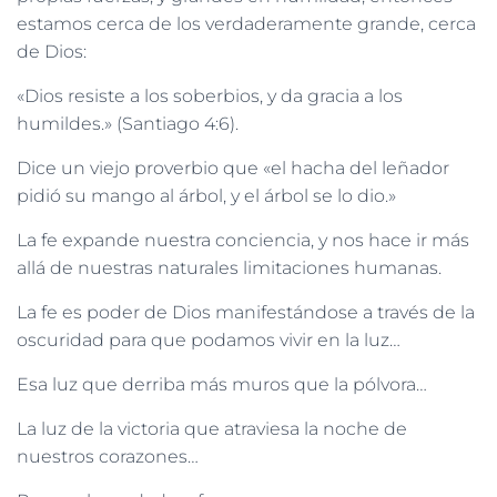
estamos cerca de los verdaderamente grande, cerca
de Dios:
«Dios resiste a los soberbios, y da gracia a los
humildes.» (Santiago 4:6).
Dice un viejo proverbio que «el hacha del leñador
pidió su mango al árbol, y el árbol se lo dio.»
La fe expande nuestra conciencia, y nos hace ir más
allá de nuestras naturales limitaciones humanas.
La fe es poder de Dios manifestándose a través de la
oscuridad para que podamos vivir en la luz…
Esa luz que derriba más muros que la pólvora…
La luz de la victoria que atraviesa la noche de
nuestros corazones…