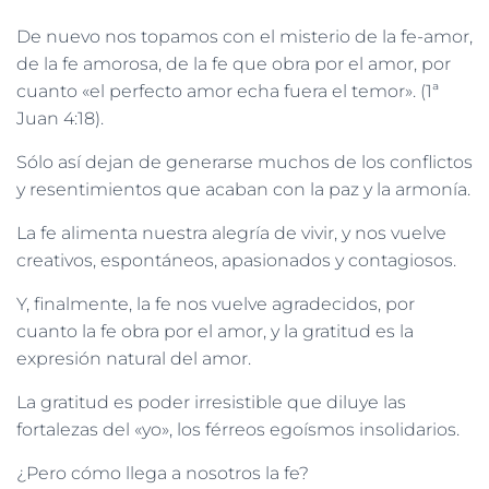
De nuevo nos topamos con el misterio de la fe-amor,
de la fe amorosa, de la fe que obra por el amor, por
cuanto «el perfecto amor echa fuera el temor». (1ª
Juan 4:18).
Sólo así dejan de generarse muchos de los conflictos
y resentimientos que acaban con la paz y la armonía.
La fe alimenta nuestra alegría de vivir, y nos vuelve
creativos, espontáneos, apasionados y contagiosos.
Y, finalmente, la fe nos vuelve agradecidos, por
cuanto la fe obra por el amor, y la gratitud es la
expresión natural del amor.
La gratitud es poder irresistible que diluye las
fortalezas del «yo», los férreos egoísmos insolidarios.
¿Pero cómo llega a nosotros la fe?