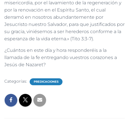
misericordia, por el lavamiento de la regeneración y
por la renovación en el Espíritu Santo, el cual
derramó en nosotros abundantemente por
Jesucristo nuestro Salvador, para que justificados por
su gracia, viniésemos a ser herederos conforme a la
esperanza de la vida eterna.» (Tito 3:3-7).
¿Cuántos en este día y hora responderéis a la
llamada de la fe entregando vuestros corazones a
Jesús de Nazaret?
Categorías:
PREDICACIONES