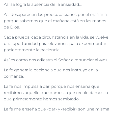
Así se logra la ausencia de la ansiedad…
Así desaparecen las preocupaciones por el mañana,
porque sabemos que el mañana está en las manos
de Dios.
Cada prueba, cada circunstancia en la vida, se vuelve
una oportunidad para elevarnos, para experimentar
pacientemente la paciencia.
Así es como nos adiestra el Señor a renunciar al «yo».
La fe genera la paciencia que nos instruye en la
confianza.
La fe nos impulsa a dar, porque nos enseña que
recibimos aquello que damos… que recolectamos lo
que primeramente hemos sembrado.
La fe me enseña que «dar» y «recibir» son una misma