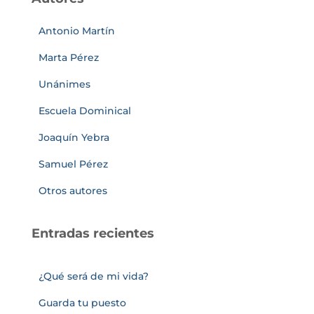
Antonio Martín
Marta Pérez
Unánimes
Escuela Dominical
Joaquín Yebra
Samuel Pérez
Otros autores
Entradas recientes
¿Qué será de mi vida?
Guarda tu puesto