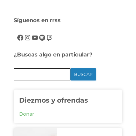
Síguenos en rrss
¿Buscas algo en particular?
BUSCAR
Diezmos y ofrendas
Donar